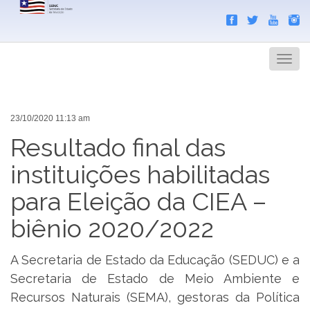
Search
Men
23/10/2020 11:13 am
Resultado final das
instituições habilitadas
para Eleição da CIEA –
biênio 2020/2022
A Secretaria de Estado da Educação (SEDUC) e a
Secretaria de Estado de Meio Ambiente e
Recursos Naturais (SEMA), gestoras da Política