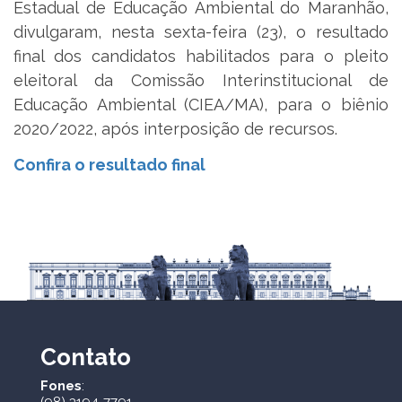
Estadual de Educação Ambiental do Maranhão,
divulgaram, nesta sexta-feira (23), o resultado
final dos candidatos habilitados para o pleito
eleitoral da Comissão Interinstitucional de
Educação Ambiental (CIEA/MA), para o biênio
2020/2022, após interposição de recursos.
Confira o resultado final
Contato
Fones
: