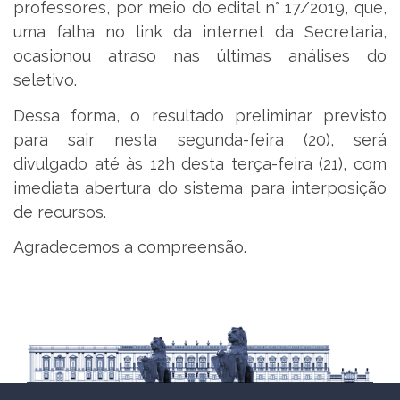
professores, por meio do edital n° 17/2019, que,
uma falha no link da internet da Secretaria,
ocasionou atraso nas últimas análises do
seletivo.
Dessa forma, o resultado preliminar previsto
para sair nesta segunda-feira (20), será
divulgado até às 12h desta terça-feira (21), com
imediata abertura do sistema para interposição
de recursos.
Agradecemos a compreensão.