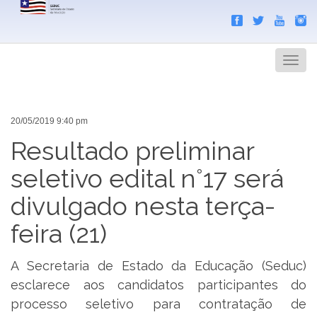
Search
Men
20/05/2019 9:40 pm
Resultado preliminar
seletivo edital n°17 será
divulgado nesta terça-
feira (21)
A Secretaria de Estado da Educação (Seduc)
esclarece aos candidatos participantes do
processo seletivo para contratação de