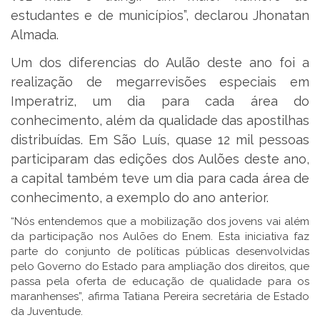
estudantes e de municípios”, declarou Jhonatan
Almada.
Um dos diferencias do Aulão deste ano foi a
realização de megarrevisões especiais em
Imperatriz, um dia para cada área do
conhecimento, além da qualidade das apostilhas
distribuídas. Em São Luís, quase 12 mil pessoas
participaram das edições dos Aulões deste ano,
a capital também teve um dia para cada área de
conhecimento, a exemplo do ano anterior.
“Nós entendemos que a mobilização dos jovens vai além
da participação nos Aulões do Enem. Esta iniciativa faz
parte do conjunto de políticas públicas desenvolvidas
pelo Governo do Estado para ampliação dos direitos, que
passa pela oferta de educação de qualidade para os
maranhenses”, afirma Tatiana Pereira secretária de Estado
da Juventude.