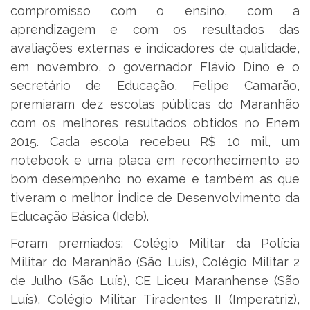
compromisso com o ensino, com a
aprendizagem e com os resultados das
avaliações externas e indicadores de qualidade,
em novembro, o governador Flávio Dino e o
secretário de Educação, Felipe Camarão,
premiaram dez escolas públicas do Maranhão
com os melhores resultados obtidos no Enem
2015. Cada escola recebeu R$ 10 mil, um
notebook e uma placa em reconhecimento ao
bom desempenho no exame e também as que
tiveram o melhor Índice de Desenvolvimento da
Educação Básica (Ideb).
Foram premiados: Colégio Militar da Polícia
Militar do Maranhão (São Luís), Colégio Militar 2
de Julho (São Luís), CE Liceu Maranhense (São
Luís), Colégio Militar Tiradentes II (Imperatriz),