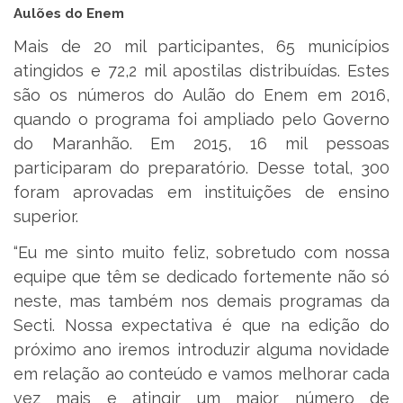
Aulões do Enem
Mais de 20 mil participantes, 65 municípios
atingidos e 72,2 mil apostilas distribuídas. Estes
são os números do Aulão do Enem em 2016,
quando o programa foi ampliado pelo Governo
do Maranhão. Em 2015, 16 mil pessoas
participaram do preparatório. Desse total, 300
foram aprovadas em instituições de ensino
superior.
“Eu me sinto muito feliz, sobretudo com nossa
equipe que têm se dedicado fortemente não só
neste, mas também nos demais programas da
Secti. Nossa expectativa é que na edição do
próximo ano iremos introduzir alguma novidade
em relação ao conteúdo e vamos melhorar cada
vez mais e atingir um maior número de