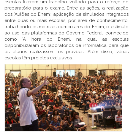
escolas fizeram um trabalho voltado para o reforço do
preparatório para o exame. Entre as ações, a realização
dos ‘Aulões do Enem’; aplicação de simulados integrados
entre duas ou mais escolas, por área de conhecimento,
trabalhando as matrizes curriculares do Enem; e estímulo
ao uso das plataformas do Governo Federal, conhecido
como ‘A hora do Enem’, na qual as escolas
disponibilizaram os laboratórios de informática para que
os alunos realizassem os provões. Além disso, várias
escolas têm projetos exclusivos.