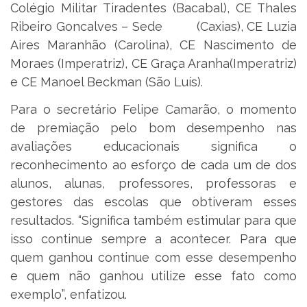
Colégio Militar Tiradentes (Bacabal), CE Thales
Ribeiro Goncalves – Sede (Caxias), CE Luzia
Aires Maranhão (Carolina), CE Nascimento de
Moraes (Imperatriz), CE Graça Aranha(Imperatriz)
e CE Manoel Beckman (São Luís).
Para o secretário Felipe Camarão, o momento
de premiação pelo bom desempenho nas
avaliações educacionais significa o
reconhecimento ao esforço de cada um de dos
alunos, alunas, professores, professoras e
gestores das escolas que obtiveram esses
resultados. “Significa também estimular para que
isso continue sempre a acontecer. Para que
quem ganhou continue com esse desempenho
e quem não ganhou utilize esse fato como
exemplo”, enfatizou.