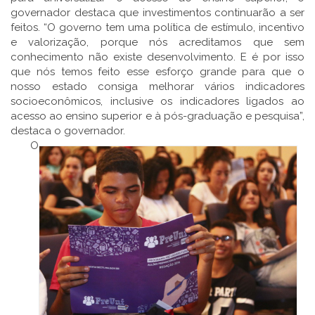
governador destaca que investimentos continuarão a ser
feitos. “O governo tem uma política de estímulo, incentivo
e valorização, porque nós acreditamos que sem
conhecimento não existe desenvolvimento. E é por isso
que nós temos feito esse esforço grande para que o
nosso estado consiga melhorar vários indicadores
socioeconômicos, inclusive os indicadores ligados ao
acesso ao ensino superior e à pós-graduação e pesquisa”,
destaca o governador.
O