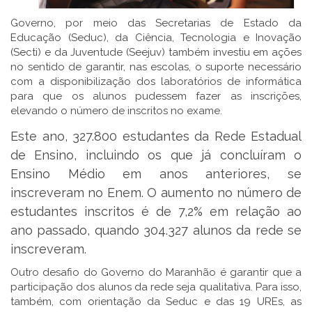
Governo, por meio das Secretarias de Estado da
Educação (Seduc), da Ciência, Tecnologia e Inovação
(Secti) e da Juventude (Seejuv) também investiu em ações
no sentido de garantir, nas escolas, o suporte necessário
com a disponibilização dos laboratórios de informática
para que os alunos pudessem fazer as inscrições,
elevando o número de inscritos no exame.
Este ano, 327.800 estudantes da Rede Estadual
de Ensino, incluindo os que já concluíram o
Ensino Médio em anos anteriores, se
inscreveram no Enem. O aumento no número de
estudantes inscritos é de 7,2% em relação ao
ano passado, quando 304.327 alunos da rede se
inscreveram.
Outro desafio do Governo do Maranhão é garantir que a
participação dos alunos da rede seja qualitativa. Para isso,
também, com orientação da Seduc e das 19 UREs, as