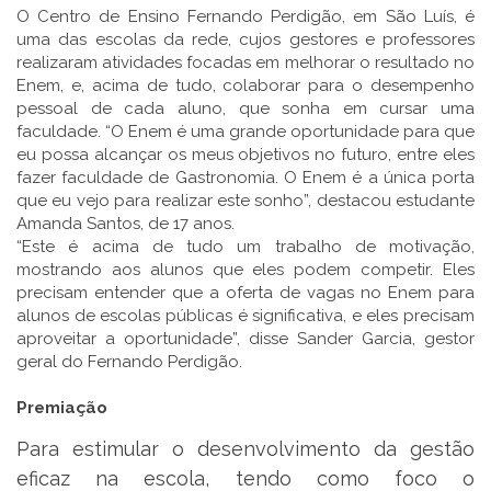
O Centro de Ensino Fernando Perdigão, em São Luís, é
uma das escolas da rede, cujos gestores e professores
realizaram atividades focadas em melhorar o resultado no
Enem, e, acima de tudo, colaborar para o desempenho
pessoal de cada aluno, que sonha em cursar uma
faculdade. “O Enem é uma grande oportunidade para que
eu possa alcançar os meus objetivos no futuro, entre eles
fazer faculdade de Gastronomia. O Enem é a única porta
que eu vejo para realizar este sonho”, destacou estudante
Amanda Santos, de 17 anos.
“Este é acima de tudo um trabalho de motivação,
mostrando aos alunos que eles podem competir. Eles
precisam entender que a oferta de vagas no Enem para
alunos de escolas públicas é significativa, e eles precisam
aproveitar a oportunidade”, disse Sander Garcia, gestor
geral do Fernando Perdigão.
Premiação
Para estimular o desenvolvimento da gestão
eficaz na escola, tendo como foco o