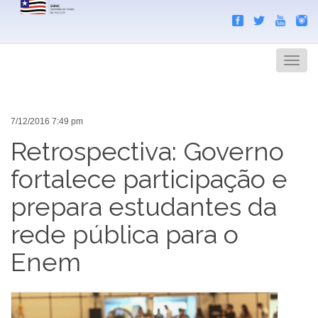
Search
Men
7/12/2016 7:49 pm
Retrospectiva: Governo
fortalece participação e
prepara estudantes da
rede pública para o
Enem