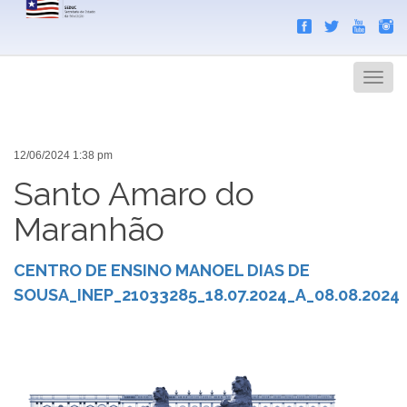
Search
Men
12/06/2024 1:38 pm
Santo Amaro do
Maranhão
CENTRO DE ENSINO MANOEL DIAS DE
SOUSA_INEP_21033285_18.07.2024_A_08.08.2024