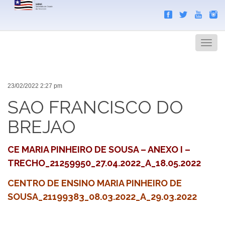
Search
Men
23/02/2022 2:27 pm
SAO FRANCISCO DO
BREJAO
CE MARIA PINHEIRO DE SOUSA – ANEXO I –
TRECHO_21259950_27.04.2022_A_18.05.2022
CENTRO DE ENSINO MARIA PINHEIRO DE
SOUSA_21199383_08.03.2022_A_29.03.2022