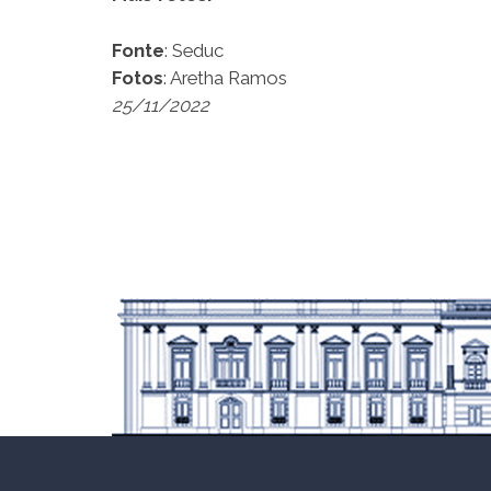
Fonte
: Seduc
Fotos
: Aretha Ramos
25/11/2022