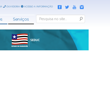
IA
OUVIDORIA
ACESSO A INFORMAÇÃO
Search
es
Serviços