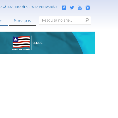
IA
OUVIDORIA
ACESSO A INFORMAÇÃO
Search
es
Serviços