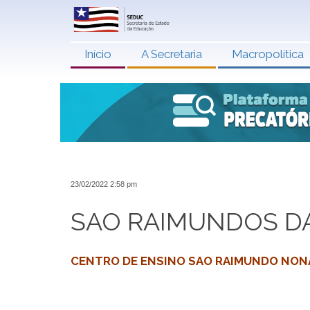
Início
A Secretaria
Macropolítica
23/02/2022 2:58 pm
SAO RAIMUNDOS D
CENTRO DE ENSINO SAO RAIMUNDO NONAT