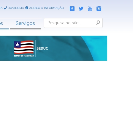
IA
OUVIDORIA
ACESSO A INFORMAÇÃO
Search
es
Serviços