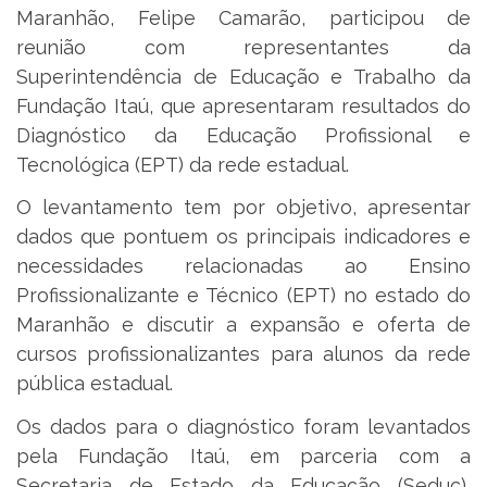
Maranhão, Felipe Camarão, participou de
reunião com representantes da
Superintendência de Educação e Trabalho da
Fundação Itaú, que apresentaram resultados do
Diagnóstico da Educação Profissional e
Tecnológica (EPT) da rede estadual.
O levantamento tem por objetivo, apresentar
dados que pontuem os principais indicadores e
necessidades relacionadas ao Ensino
Profissionalizante e Técnico (EPT) no estado do
Maranhão e discutir a expansão e oferta de
cursos profissionalizantes para alunos da rede
pública estadual.
Os dados para o diagnóstico foram levantados
pela Fundação Itaú, em parceria com a
Secretaria de Estado da Educação (Seduc),