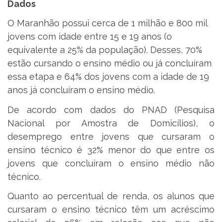
Dados
O Maranhão possui cerca de 1 milhão e 800 mil
jovens com idade entre 15 e 19 anos (o
equivalente a 25% da população). Desses, 70%
estão cursando o ensino médio ou já concluíram
essa etapa e 64% dos jovens com a idade de 19
anos já concluíram o ensino médio.
De acordo com dados do PNAD (Pesquisa
Nacional por Amostra de Domicílios), o
desemprego entre jovens que cursaram o
ensino técnico é 32% menor do que entre os
jovens que concluíram o ensino médio não
técnico.
Quanto ao percentual de renda, os alunos que
cursaram o ensino técnico têm um acréscimo