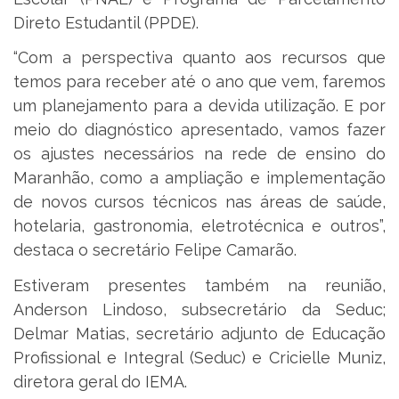
Direto Estudantil (PPDE).
“Com a perspectiva quanto aos recursos que
temos para receber até o ano que vem, faremos
um planejamento para a devida utilização. E por
meio do diagnóstico apresentado, vamos fazer
os ajustes necessários na rede de ensino do
Maranhão, como a ampliação e implementação
de novos cursos técnicos nas áreas de saúde,
hotelaria, gastronomia, eletrotécnica e outros”,
destaca o secretário Felipe Camarão.
Estiveram presentes também na reunião,
Anderson Lindoso, subsecretário da Seduc;
Delmar Matias, secretário adjunto de Educação
Profissional e Integral (Seduc) e Cricielle Muniz,
diretora geral do IEMA.