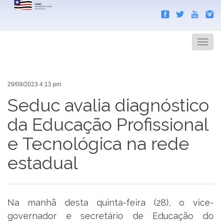
Search
Men
29/09/2023 4:13 pm
Seduc avalia diagnóstico
da Educação Profissional
e Tecnológica na rede
estadual
Na manhã desta quinta-feira (28), o vice-
governador e secretário de Educação do