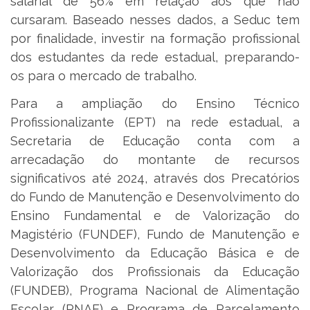
salarial de 56% em relação aos que não
cursaram. Baseado nesses dados, a Seduc tem
por finalidade, investir na formação profissional
dos estudantes da rede estadual, preparando-
os para o mercado de trabalho.
Para a ampliação do Ensino Técnico
Profissionalizante (EPT) na rede estadual, a
Secretaria de Educação conta com a
arrecadação do montante de recursos
significativos até 2024, através dos Precatórios
do Fundo de Manutenção e Desenvolvimento do
Ensino Fundamental e de Valorização do
Magistério (FUNDEF), Fundo de Manutenção e
Desenvolvimento da Educação Básica e de
Valorização dos Profissionais da Educação
(FUNDEB), Programa Nacional de Alimentação
Escolar (PNAE) e Programa de Parcelamento