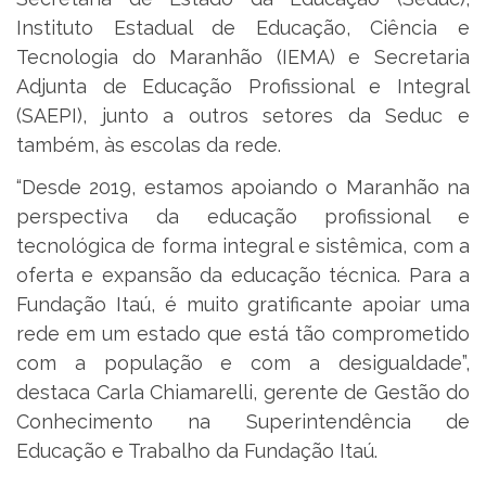
Instituto Estadual de Educação, Ciência e
Tecnologia do Maranhão (IEMA) e Secretaria
Adjunta de Educação Profissional e Integral
(SAEPI), junto a outros setores da Seduc e
também, às escolas da rede.
“Desde 2019, estamos apoiando o Maranhão na
perspectiva da educação profissional e
tecnológica de forma integral e sistêmica, com a
oferta e expansão da educação técnica. Para a
Fundação Itaú, é muito gratificante apoiar uma
rede em um estado que está tão comprometido
com a população e com a desigualdade”,
destaca Carla Chiamarelli, gerente de Gestão do
Conhecimento na Superintendência de
Educação e Trabalho da Fundação Itaú.