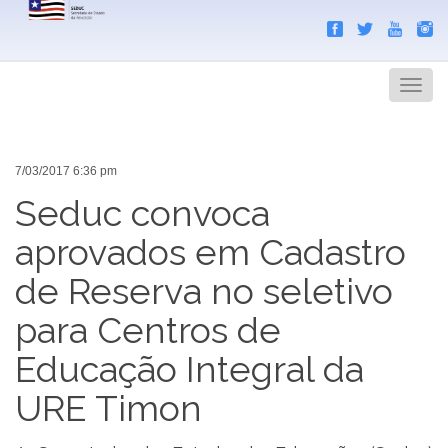
Search
Men
7/03/2017 6:36 pm
Seduc convoca
aprovados em Cadastro
de Reserva no seletivo
para Centros de
Educação Integral da
URE Timon