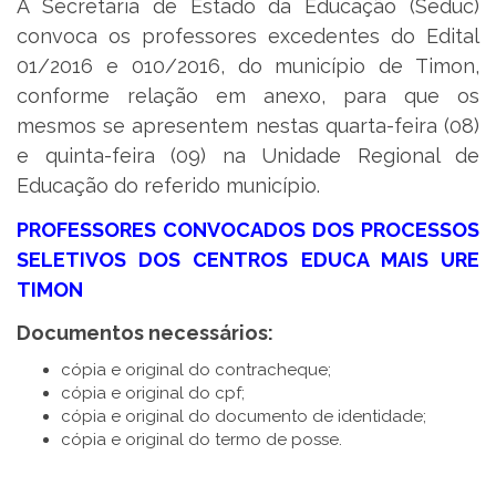
A Secretaria de Estado da Educação (Seduc)
convoca os professores excedentes do Edital
01/2016 e 010/2016, do município de Timon,
conforme relação em anexo, para que os
mesmos se apresentem nestas quarta-feira (08)
e quinta-feira (09) na Unidade Regional de
Educação do referido município.
PROFESSORES CONVOCADOS DOS PROCESSOS
SELETIVOS DOS CENTROS EDUCA MAIS URE
TIMON
Documentos necessários:
cópia e original do contracheque;
cópia e original do cpf;
cópia e original do documento de identidade;
cópia e original do termo de posse.