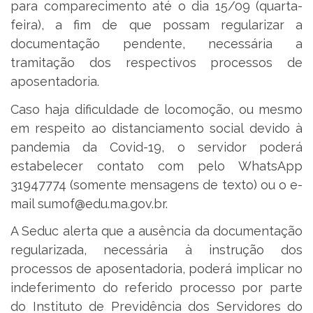
para comparecimento até o dia 15/09 (quarta-
feira), a fim de que possam regularizar a
documentação pendente, necessária a
tramitação dos respectivos processos de
aposentadoria.
Caso haja dificuldade de locomoção, ou mesmo
em respeito ao distanciamento social devido à
pandemia da Covid-19, o servidor poderá
estabelecer contato com pelo WhatsApp
31947774 (somente mensagens de texto) ou o e-
mail sumof@edu.ma.gov.br.
A Seduc alerta que a ausência da documentação
regularizada, necessária à instrução dos
processos de aposentadoria, poderá implicar no
indeferimento do referido processo por parte
do Instituto de Previdência dos Servidores do