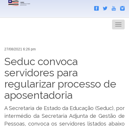
Search
Men
27/08/2021 6:26 pm
Seduc convoca
servidores para
regularizar processo de
aposentadoria
A Secretaria de Estado da Educação (Seduc), por
intermédio da Secretaria Adjunta de Gestão de
Pessoas, convoca os servidores listados abaixo