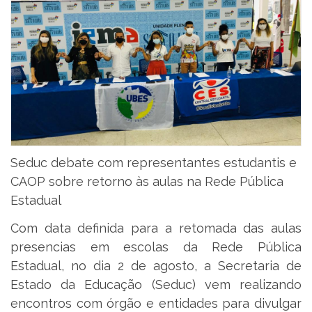
Seduc debate com representantes estudantis e
CAOP sobre retorno às aulas na Rede Pública
Estadual
Com data definida para a retomada das aulas
presencias em escolas da Rede Pública
Estadual, no dia 2 de agosto, a Secretaria de
Estado da Educação (Seduc) vem realizando
encontros com órgão e entidades para divulgar