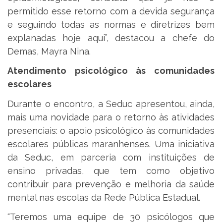
permitido esse retorno com a devida segurança
e seguindo todas as normas e diretrizes bem
explanadas hoje aqui”, destacou a chefe do
Demas, Mayra Nina.
Atendimento psicológico às comunidades
escolares
Durante o encontro, a Seduc apresentou, ainda,
mais uma novidade para o retorno às atividades
presenciais: o apoio psicológico às comunidades
escolares públicas maranhenses. Uma iniciativa
da Seduc, em parceria com instituições de
ensino privadas, que tem como objetivo
contribuir para prevenção e melhoria da saúde
mental nas escolas da Rede Pública Estadual.
“Teremos uma equipe de 30 psicólogos que