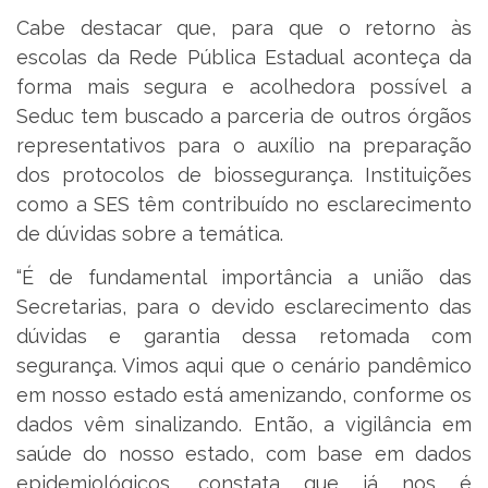
Cabe destacar que, para que o retorno às
escolas da Rede Pública Estadual aconteça da
forma mais segura e acolhedora possível a
Seduc tem buscado a parceria de outros órgãos
representativos para o auxílio na preparação
dos protocolos de biossegurança. Instituições
como a SES têm contribuído no esclarecimento
de dúvidas sobre a temática.
“É de fundamental importância a união das
Secretarias, para o devido esclarecimento das
dúvidas e garantia dessa retomada com
segurança. Vimos aqui que o cenário pandêmico
em nosso estado está amenizando, conforme os
dados vêm sinalizando. Então, a vigilância em
saúde do nosso estado, com base em dados
epidemiológicos, constata que já nos é