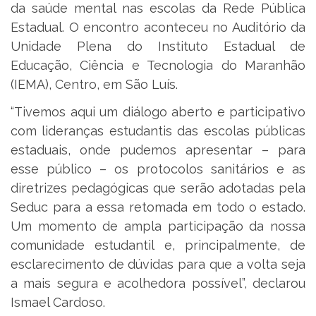
da saúde mental nas escolas da Rede Pública
Estadual. O encontro aconteceu no Auditório da
Unidade Plena do Instituto Estadual de
Educação, Ciência e Tecnologia do Maranhão
(IEMA), Centro, em São Luís.
“Tivemos aqui um diálogo aberto e participativo
com lideranças estudantis das escolas públicas
estaduais, onde pudemos apresentar – para
esse público – os protocolos sanitários e as
diretrizes pedagógicas que serão adotadas pela
Seduc para a essa retomada em todo o estado.
Um momento de ampla participação da nossa
comunidade estudantil e, principalmente, de
esclarecimento de dúvidas para que a volta seja
a mais segura e acolhedora possível”, declarou
Ismael Cardoso.