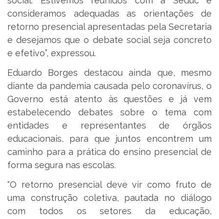
social. Estivemos reunidos com a Seduc e
consideramos adequadas as orientações de
retorno presencial apresentadas pela Secretaria
e desejamos que o debate social seja concreto
e efetivo”, expressou.
Eduardo Borges destacou ainda que, mesmo
diante da pandemia causada pelo coronavírus, o
Governo está atento às questões e já vem
estabelecendo debates sobre o tema com
entidades e representantes de órgãos
educacionais, para que juntos encontrem um
caminho para a prática do ensino presencial de
forma segura nas escolas.
“O retorno presencial deve vir como fruto de
uma construção coletiva, pautada no diálogo
com todos os setores da educação,