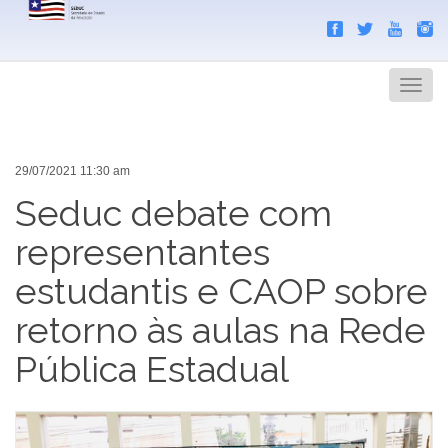
Search
Men
29/07/2021 11:30 am
Seduc debate com
representantes
estudantis e CAOP sobre
retorno às aulas na Rede
Pública Estadual