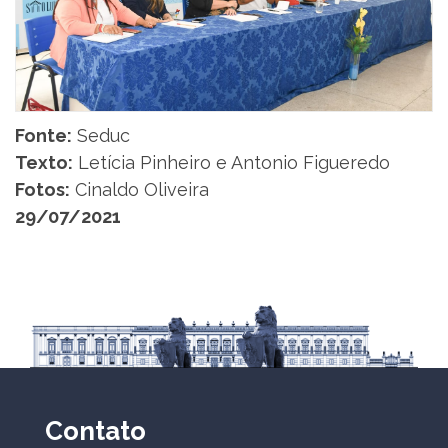
Fonte:
Seduc
Texto:
Letícia Pinheiro e Antonio Figueredo
Fotos:
Cinaldo Oliveira
29/07/2021
Contato