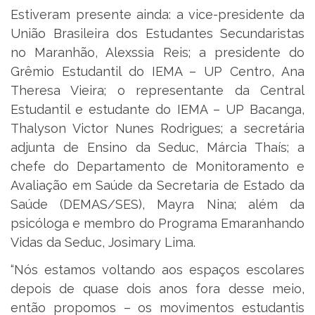
Estiveram presente ainda: a vice-presidente da
União Brasileira dos Estudantes Secundaristas
no Maranhão, Alexssia Reis; a presidente do
Grêmio Estudantil do IEMA – UP Centro, Ana
Theresa Vieira; o representante da Central
Estudantil e estudante do IEMA – UP Bacanga,
Thalyson Victor Nunes Rodrigues; a secretária
adjunta de Ensino da Seduc, Márcia Thaís; a
chefe do Departamento de Monitoramento e
Avaliação em Saúde da Secretaria de Estado da
Saúde (DEMAS/SES), Mayra Nina; além da
psicóloga e membro do Programa Emaranhando
Vidas da Seduc, Josimary Lima.
“Nós estamos voltando aos espaços escolares
depois de quase dois anos fora desse meio,
então propomos – os movimentos estudantis