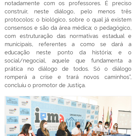
notadamente com os professores. É preciso
construir, neste diálogo, pelo menos três
protocolos: o biológico, sobre o qual já existem
consensos e são da área médica; o pedagógico,
com estruturação das normativas estadual e
municipais, referentes a como se dará a
educação neste ponto da história; e o
social/negocial, aquele que fundamenta a
prática no diálogo de todos. Só o diálogo
romperá a crise e trará novos caminhos”,
concluiu o promotor de Justiça.