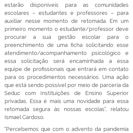
estarão disponíveis para as comunidades
escolares – estudantes e professores – para
auxiliar nesse momento de retomada. Em um
primeiro momento o estudante/professor deve
procurar a sua gestão escolar para o
preenchimento de uma ficha solicitando esse
atendimento/acompanhamento psicológico e
essa solicitação será encaminhada a essa
equipe de profissionais que entrará em contato
para os procedimentos necessários. Uma ação
que está sendo possível por meio de parceria da
Seduc com Instituições de Ensino Superior
privadas. Essa é mais uma novidade para essa
retomada segura às nossas escolas”, relatou
Ismael Cardoso.
“Percebemos que com o advento da pandemia