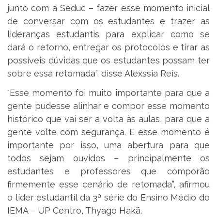
junto com a Seduc – fazer esse momento inicial
de conversar com os estudantes e trazer as
lideranças estudantis para explicar como se
dará o retorno, entregar os protocolos e tirar as
possíveis dúvidas que os estudantes possam ter
sobre essa retomada”, disse Alexssia Reis.
“Esse momento foi muito importante para que a
gente pudesse alinhar e compor esse momento
histórico que vai ser a volta às aulas, para que a
gente volte com segurança. E esse momento é
importante por isso, uma abertura para que
todos sejam ouvidos – principalmente os
estudantes e professores que comporão
firmemente esse cenário de retomada”, afirmou
o líder estudantil da 3ª série do Ensino Médio do
IEMA – UP Centro, Thyago Hakã.