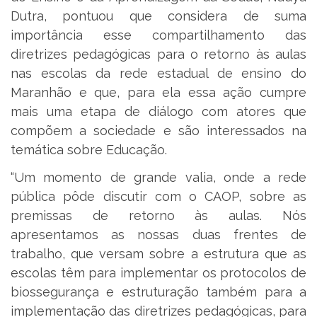
Dutra, pontuou que considera de suma
importância esse compartilhamento das
diretrizes pedagógicas para o retorno às aulas
nas escolas da rede estadual de ensino do
Maranhão e que, para ela essa ação cumpre
mais uma etapa de diálogo com atores que
compõem a sociedade e são interessados na
temática sobre Educação.
“Um momento de grande valia, onde a rede
pública pôde discutir com o CAOP, sobre as
premissas de retorno às aulas. Nós
apresentamos as nossas duas frentes de
trabalho, que versam sobre a estrutura que as
escolas têm para implementar os protocolos de
biossegurança e estruturação também para a
implementação das diretrizes pedagógicas, para