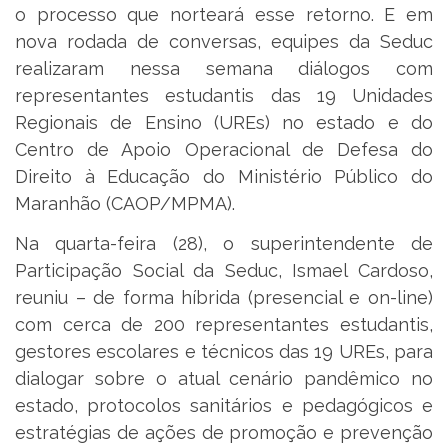
o processo que norteará esse retorno. E em
nova rodada de conversas, equipes da Seduc
realizaram nessa semana diálogos com
representantes estudantis das 19 Unidades
Regionais de Ensino (UREs) no estado e do
Centro de Apoio Operacional de Defesa do
Direito à Educação do Ministério Público do
Maranhão (CAOP/MPMA).
Na quarta-feira (28), o superintendente de
Participação Social da Seduc, Ismael Cardoso,
reuniu – de forma híbrida (presencial e on-line)
com cerca de 200 representantes estudantis,
gestores escolares e técnicos das 19 UREs, para
dialogar sobre o atual cenário pandêmico no
estado, protocolos sanitários e pedagógicos e
estratégias de ações de promoção e prevenção