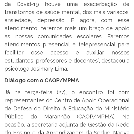
da Covid-19 houve uma exacerbação de
transtornos de saúde mental, dos mais variados:
ansiedade, depressão. E agora, com esse
atendimento, teremos mais um braço de apoio
às nossas comunidades escolares. Faremos
atendimentos presencial e telepresencial para
facilitar esse acesso e auxiliar nossos
estudantes, professores e docentes”, destacou a
psicóloga Josimary Lima.
Diálogo com o CAOP/MPMA
Já na terça-feira (27), o encontro foi com
representantes do Centro de Apoio Operacional
de Defesa do Direito à Educação do Ministério
Público do Maranhão (CAOP/MPMA). Na
ocasião, a secretária adjunta de Gestão da Rede
do Ensino e da Aprendizagem da Seduc, Nádya