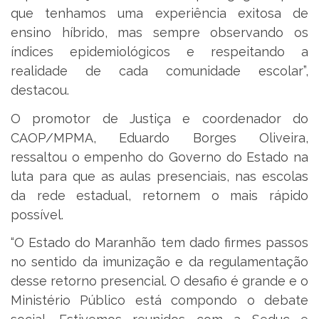
que tenhamos uma experiência exitosa de
ensino híbrido, mas sempre observando os
índices epidemiológicos e respeitando a
realidade de cada comunidade escolar”,
destacou.
O promotor de Justiça e coordenador do
CAOP/MPMA, Eduardo Borges Oliveira,
ressaltou o empenho do Governo do Estado na
luta para que as aulas presenciais, nas escolas
da rede estadual, retornem o mais rápido
possível.
“O Estado do Maranhão tem dado firmes passos
no sentido da imunização e da regulamentação
desse retorno presencial. O desafio é grande e o
Ministério Público está compondo o debate