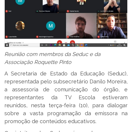
Reunião com membros da Seduc e da
Associação Roquette Pinto
A Secretaria de Estado da Educação (Seduc),
representada pelo subsecretário Danilo Moreira,
a assessoria de comunicação do órgão, e
representantes da TV Escola estiveram
reunidos, nesta terça-feira (10), para dialogar
sobre a vasta programação da emissora na
promoção de conteúdos educativos.