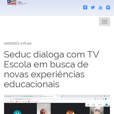
Search
Men
10/03/2021 4:45 pm
Seduc dialoga com TV
Escola em busca de
novas experiências
educacionais