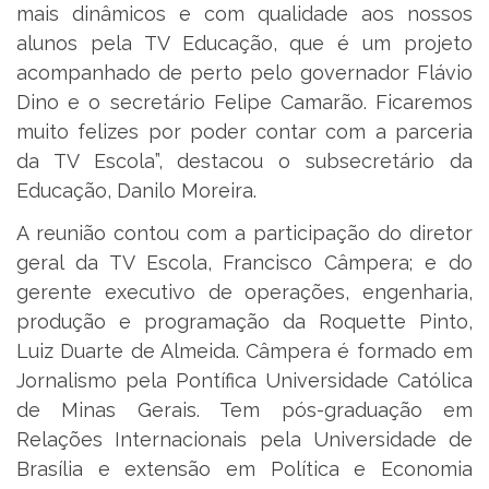
mais dinâmicos e com qualidade aos nossos
alunos pela TV Educação, que é um projeto
acompanhado de perto pelo governador Flávio
Dino e o secretário Felipe Camarão. Ficaremos
muito felizes por poder contar com a parceria
da TV Escola”, destacou o subsecretário da
Educação, Danilo Moreira.
A reunião contou com a participação do diretor
geral da TV Escola, Francisco Câmpera; e do
gerente executivo de operações, engenharia,
produção e programação da Roquette Pinto,
Luiz Duarte de Almeida. Câmpera é formado em
Jornalismo pela Pontífica Universidade Católica
de Minas Gerais. Tem pós-graduação em
Relações Internacionais pela Universidade de
Brasília e extensão em Política e Economia