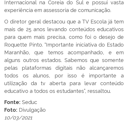
Internacional na Coreia do Sul e possui vasta
experiência em assessoria de comunicação.
O diretor geral destacou que a TV Escola já tem
mais de 25 anos levando conteúdos educativos
para quem mais precisa, como foi o desejo de
Roquette Pinto. “Importante iniciativa do Estado
Maranhão, que temos acompanhado, e em
alguns outros estados. Sabemos que somente
pelas plataformas digitais não alcançaremos
todos os alunos, por isso é importante a
utilização da tv aberta para levar conteúdo
educativo a todos os estudantes”, ressaltou.
Fonte:
Seduc
Foto:
Divulgação
10/03/2021