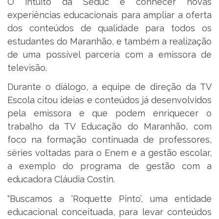
O intuito da Seduc é conhecer novas
experiências educacionais para ampliar a oferta
dos conteúdos de qualidade para todos os
estudantes do Maranhão, e também a realização
de uma possível parceria com a emissora de
televisão.
Durante o diálogo, a equipe de direção da TV
Escola citou ideias e conteúdos já desenvolvidos
pela emissora e que podem enriquecer o
trabalho da TV Educação do Maranhão, com
foco na formação continuada de professores,
séries voltadas para o Enem e a gestão escolar,
a exemplo do programa de gestão com a
educadora Cláudia Costin.
“Buscamos a ‘Roquette Pinto’, uma entidade
educacional conceituada, para levar conteúdos