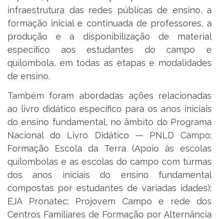
infraestrutura das redes públicas de ensino, a
formação inicial e continuada de professores, a
produção e a disponibilização de material
específico aos estudantes do campo e
quilombola, em todas as etapas e modalidades
de ensino.
Também foram abordadas ações relacionadas
ao livro didático específico para os anos iniciais
do ensino fundamental, no âmbito do Programa
Nacional do Livro Didático — PNLD Campo;
Formação Escola da Terra (Apoio às escolas
quilombolas e as escolas do campo com turmas
dos anos iniciais do ensino fundamental
compostas por estudantes de variadas idades);
EJA Pronatec; Projovem Campo e rede dos
Centros Familiares de Formação por Alternância