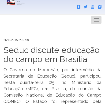
Search
Men
26/11/2015 2:05 pm
Seduc discute educação
do campo em Brasília
O Governo do Maranhão, por intermédio da
Secretaria de Educação (Seduc), participou,
nesta quarta-feira (25), no Ministério da
Educação (MEC), em Brasília, da reunião da
Comissão Nacional de Educação do Campo
(CONEC). O Estado foi representado pela