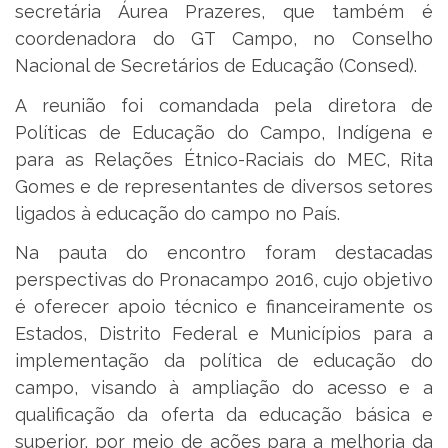
secretária Áurea Prazeres, que também é
coordenadora do GT Campo, no Conselho
Nacional de Secretários de Educação (Consed).
A reunião foi comandada pela diretora de
Políticas de Educação do Campo, Indígena e
para as Relações Étnico-Raciais do MEC, Rita
Gomes e de representantes de diversos setores
ligados à educação do campo no País.
Na pauta do encontro foram destacadas
perspectivas do Pronacampo 2016, cujo objetivo
é oferecer apoio técnico e financeiramente os
Estados, Distrito Federal e Municípios para a
implementação da política de educação do
campo, visando à ampliação do acesso e a
qualificação da oferta da educação básica e
superior, por meio de ações para a melhoria da