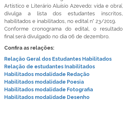
Artístico e Literário Aluísio Azevedo: vida e obra’,
divulga a lista dos estudantes inscritos,
habilitados e inabilitados, no edital n° 23/2019.
Conforme cronograma do edital, o resultado
final será divulgado no dia 06 de dezembro.
Confira as relações:
Relação Geral dos Estudantes Habilitados
Relação de estudantes Inabilitados
Habilitados modalidade Redação
Habilitados modalidade Poesia
Habilitados modalidade Fotografia
Habilitados modalidade Desenho