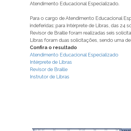
Atendimento Educacional Especializado.
Para o cargo de Atendimento Educacional Espe
indeferidas; para Intérprete de Libras, das 24 s
Revisor de Braille foram realizadas seis solici
Libras foram duas solicitações, sendo uma defe
Confira o resultado
Atendimento Educacional Especializado
Intérprete de Libras
Revisor de Braille
Instrutor de Libras