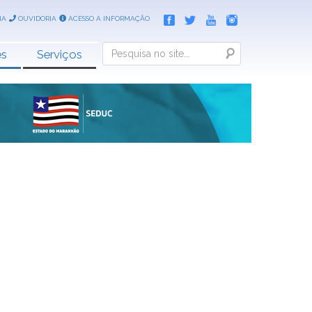
IA
OUVIDORIA
ACESSO A INFORMAÇÃO
Search
es
Serviços