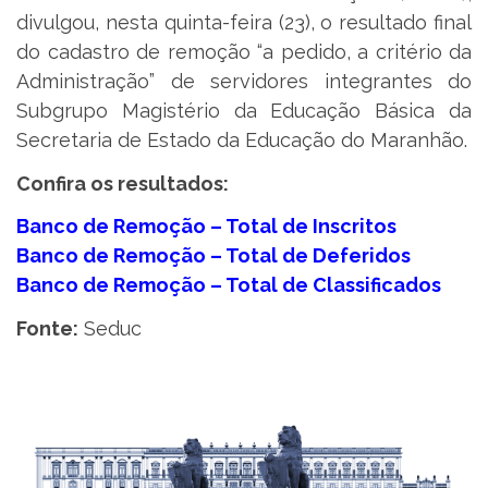
divulgou, nesta quinta-feira (23), o resultado final
do cadastro de remoção “a pedido, a critério da
Administração” de servidores integrantes do
Subgrupo Magistério da Educação Básica da
Secretaria de Estado da Educação do Maranhão.
Confira os resultados:
Banco de Remoção – Total de Inscritos
Banco de Remoção – Total de Deferidos
Banco de Remoção – Total de Classificados
Fonte:
Seduc