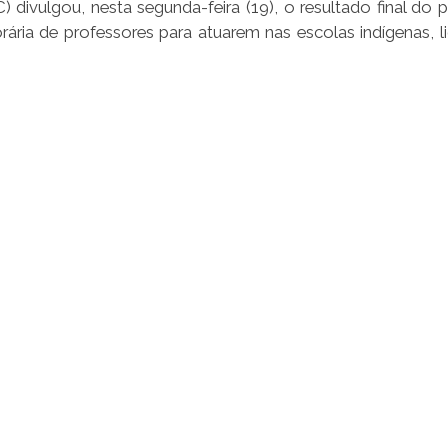
divulgou, nesta segunda-feira (19), o resultado final do 
rária de professores para atuarem nas escolas indígenas, l