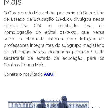
Mais
O Governo do Maranhão, por meio da Secretária
de Estado da Educação (Seduc), divulgou nesta
quinta-feira (20), o resultado final de
homologação do edital 01/2020, que versa
sobre a chamada interna para lotação de
professores integrantes do subgrupo magistério
da educação básica, do quadro permanente da
secretaria de estado da educação, para os
Centros Educa Mais.
Confira o resultado
AQUI