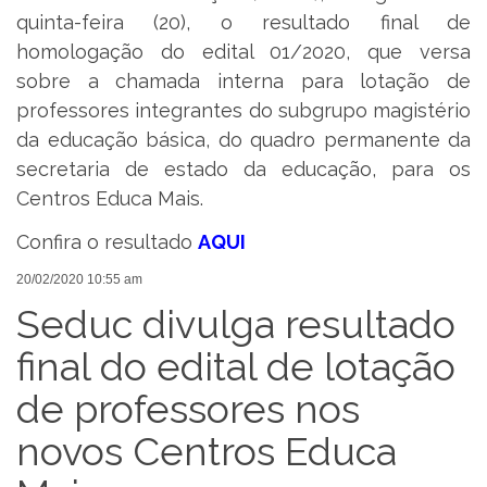
quinta-feira (20), o resultado final de
homologação do edital 01/2020, que versa
sobre a chamada interna para lotação de
professores integrantes do subgrupo magistério
da educação básica, do quadro permanente da
secretaria de estado da educação, para os
Centros Educa Mais.
Confira o resultado
AQUI
20/02/2020 10:55 am
Seduc divulga resultado
final do edital de lotação
de professores nos
novos Centros Educa