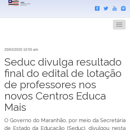
Search
Men
20/02/2020 10:55 am
Seduc divulga resultado
final do edital de lotação
de professores nos
novos Centros Educa
Mais
O Governo do Maranhão, por meio da Secretária
de Estado da Educação (Seduc), divulgou nesta