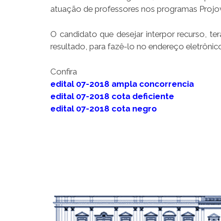
atuação de professores nos programas Projo
O candidato que desejar interpor recurso, te
resultado, para fazê-lo no endereço eletrôni
Confira
edital 07-2018 ampla concorrencia
edital 07-2018 cota deficiente
edital 07-2018 cota negro