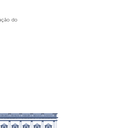
gação do