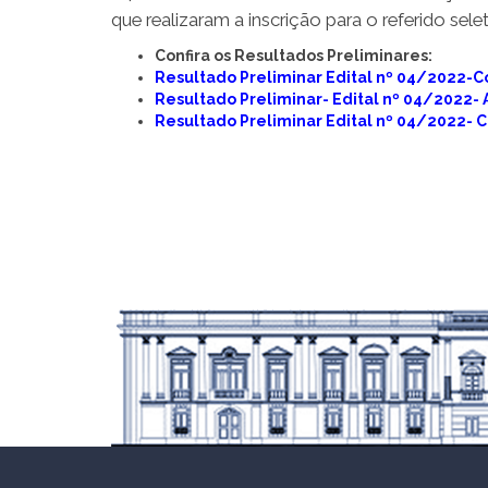
que realizaram a inscrição para o referido selet
Confira os Resultados Preliminares:
Resultado Preliminar Edital nº 04/2022-C
Resultado Preliminar- Edital nº 04/2022-
Resultado Preliminar Edital nº 04/2022- 