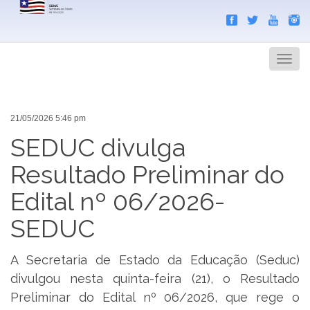
Search
Men
21/05/2026 5:46 pm
SEDUC divulga
Resultado Preliminar do
Edital nº 06/2026-
SEDUC
A Secretaria de Estado da Educação (Seduc)
divulgou nesta quinta-feira (21), o Resultado
Preliminar do Edital nº 06/2026, que rege o