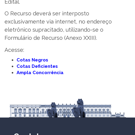
Edital.
O Recurso deverá ser interposto
exclusivamente via internet, no endereço
eletrônico supracitado, utilizando-se o
Formulário de Recurso (Anexo XXIII).
Acesse:
Cotas Negros
Cotas Deficientes
Ampla Concorrência