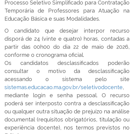
Processo Seletivo Simplificado para Contratação
Temporária de Professores para Atuação na
Educação Básica e suas Modalidades.
O candidato que desejar interpor recurso
disporá de 24 (vinte e quatro) horas, contadas a
partir das 00h00 do dia 22 de maio de 2026,
conforme o cronograma oficial.
Os candidatos desclassificados poderão
consultar o motivo da desclassificação
acessando o sistema pelo site
sistemas.educacao.ma.gov.br/seletivodocente
,
mediante login e senha pessoal. O recurso
poderá ser interposto contra a desclassificação
ou qualquer outra situação de prejuízo na análise
documental (requisitos obrigatórios, titulação ou
experiência docente), nos termos previstos no