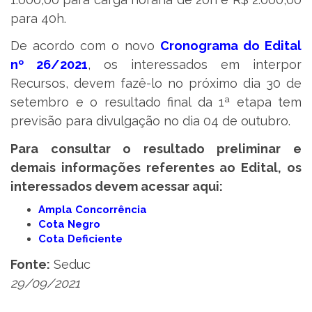
para 40h.
De acordo com o novo
Cronograma do Edital
nº 26/2021
, os interessados em interpor
Recursos, devem fazê-lo no próximo dia 30 de
setembro e o resultado final da 1ª etapa tem
previsão para divulgação no dia 04 de outubro.
Para consultar o resultado preliminar e
demais informações referentes ao Edital, os
interessados devem acessar aqui:
Ampla Concorrência
Cota Negro
Cota Deficiente
Fonte:
Seduc
29/09/2021