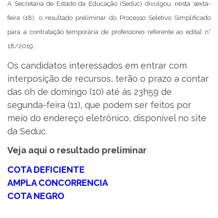
A Secretaria de Estado da Educação (Seduc) divulgou, nesta sexta-
feira (18), o resultado preliminar do Processo Seletivo Simplificado
para a contratação temporária de professores referente ao edital n°
18/2019.
Os candidatos interessados em entrar com
interposição de recursos, terão o prazo a contar
das 0h de domingo (10) até às 23h59 de
segunda-feira (11), que podem ser feitos por
meio do endereço eletrônico, disponível no site
da Seduc.
Veja aqui o resultado preliminar
COTA DEFICIENTE
AMPLA CONCORRENCIA
COTA NEGRO