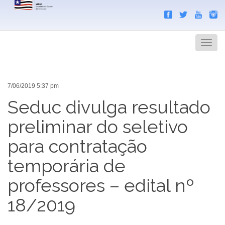
Search
Men
7/06/2019 5:37 pm
Seduc divulga resultado
preliminar do seletivo
para contratação
temporária de
professores – edital nº
18/2019