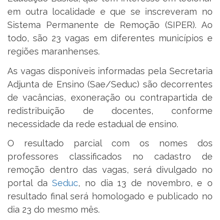
em outra localidade e que se inscreveram no
Sistema Permanente de Remoção (SIPER). Ao
todo, são 23 vagas em diferentes municípios e
regiões maranhenses.
As vagas disponíveis informadas pela Secretaria
Adjunta de Ensino (Sae/Seduc) são decorrentes
de vacâncias, exoneração ou contrapartida de
redistribuição de docentes, conforme
necessidade da rede estadual de ensino.
O resultado parcial com os nomes dos
professores classificados no cadastro de
remoção dentro das vagas, será divulgado no
portal da
Seduc
, no dia 13 de novembro, e o
resultado final será homologado e publicado no
dia 23 do mesmo mês.