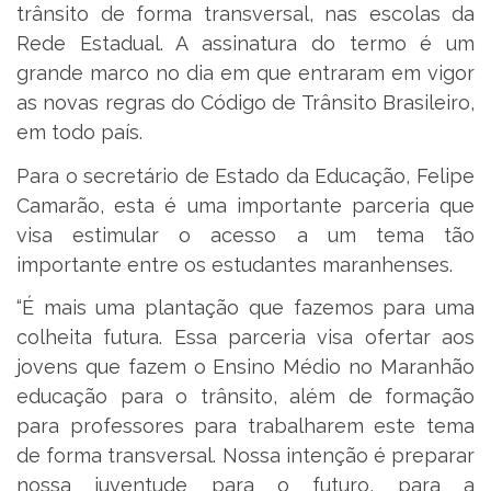
trânsito de forma transversal, nas escolas da
Rede Estadual. A assinatura do termo é um
grande marco no dia em que entraram em vigor
as novas regras do Código de Trânsito Brasileiro,
em todo país.
Para o secretário de Estado da Educação, Felipe
Camarão, esta é uma importante parceria que
visa estimular o acesso a um tema tão
importante entre os estudantes maranhenses.
“É mais uma plantação que fazemos para uma
colheita futura. Essa parceria visa ofertar aos
jovens que fazem o Ensino Médio no Maranhão
educação para o trânsito, além de formação
para professores para trabalharem este tema
de forma transversal. Nossa intenção é preparar
nossa juventude para o futuro, para a