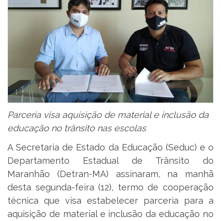
Parceria visa aquisição de material e inclusão da
educação no trânsito nas escolas
A Secretaria de Estado da Educação (Seduc) e o
Departamento Estadual de Trânsito do
Maranhão (Detran-MA) assinaram, na manhã
desta segunda-feira (12), termo de cooperação
técnica que visa estabelecer parceria para a
aquisição de material e inclusão da educação no