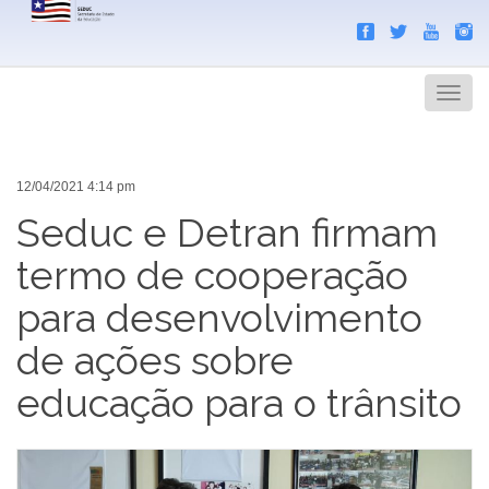
Search
Men
12/04/2021 4:14 pm
Seduc e Detran firmam
termo de cooperação
para desenvolvimento
de ações sobre
educação para o trânsito