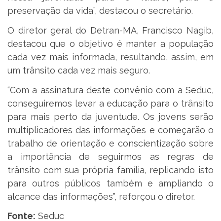
preservação da vida”, destacou o secretário.
O diretor geral do Detran-MA, Francisco Nagib,
destacou que o objetivo é manter a população
cada vez mais informada, resultando, assim, em
um trânsito cada vez mais seguro.
“Com a assinatura deste convênio com a Seduc,
conseguiremos levar a educação para o trânsito
para mais perto da juventude. Os jovens serão
multiplicadores das informações e começarão o
trabalho de orientação e conscientização sobre
a importância de seguirmos as regras de
trânsito com sua própria família, replicando isto
para outros públicos também e ampliando o
alcance das informações”, reforçou o diretor.
Fonte:
Seduc