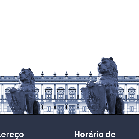
dereço
Horário de