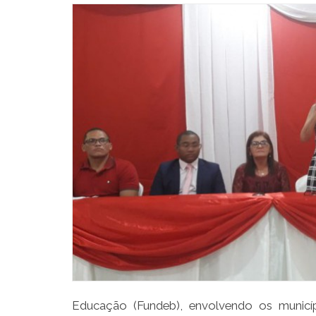
Educação (Fundeb), envolvendo os municíp