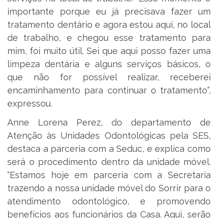
importante porque eu já precisava fazer um
tratamento dentário e agora estou aqui, no local
de trabalho, e chegou esse tratamento para
mim, foi muito útil. Sei que aqui posso fazer uma
limpeza dentária e alguns serviços básicos, o
que não for possível realizar, receberei
encaminhamento para continuar o tratamento”,
expressou.
Anne Lorena Perez, do departamento de
Atenção às Unidades Odontológicas pela SES,
destaca a parceria com a Seduc, e explica como
será o procedimento dentro da unidade móvel.
“Estamos hoje em parceria com a Secretaria
trazendo a nossa unidade móvel do Sorrir para o
atendimento odontológico, e promovendo
benefícios aos funcionários da Casa. Aqui, serão