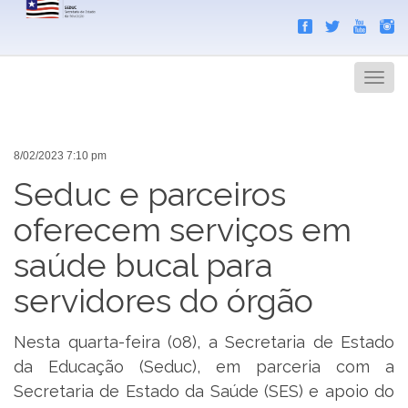
Search
Men
8/02/2023 7:10 pm
Seduc e parceiros
oferecem serviços em
saúde bucal para
servidores do órgão
Nesta quarta-feira (08), a Secretaria de Estado
da Educação (Seduc), em parceria com a
Secretaria de Estado da Saúde (SES) e apoio do