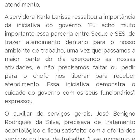
atendimento.
A servidora Karla Larissa ressaltou a importância
da iniciativa do governo. “Eu acho muito
importante essa parceria entre Seduc e SES, de
trazer atendimento dentário para o nosso
ambiente de trabalho, uma vez que passamos a
maior parte do dia exercendo as nossas
atividades, e não precisamos faltar ou pedir
para o chefe nos liberar para receber
atendimento. Essa iniciativa demonstra o
cuidado do governo com os seus funcionários”,
expressou.
O auxiliar de serviços gerais, José Benigno
Rodrigues da Silva, precisava de tratamento
odontológico e ficou satisfeito com a oferta dos
serviços no local de trabalho. “Esse momento é