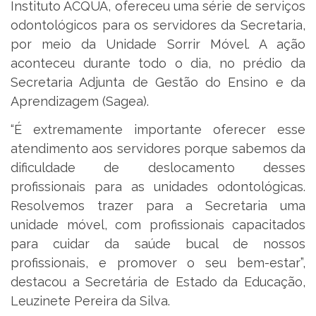
Instituto ACQUA, ofereceu uma série de serviços
odontológicos para os servidores da Secretaria,
por meio da Unidade Sorrir Móvel. A ação
aconteceu durante todo o dia, no prédio da
Secretaria Adjunta de Gestão do Ensino e da
Aprendizagem (Sagea).
“É extremamente importante oferecer esse
atendimento aos servidores porque sabemos da
dificuldade de deslocamento desses
profissionais para as unidades odontológicas.
Resolvemos trazer para a Secretaria uma
unidade móvel, com profissionais capacitados
para cuidar da saúde bucal de nossos
profissionais, e promover o seu bem-estar”,
destacou a Secretária de Estado da Educação,
Leuzinete Pereira da Silva.