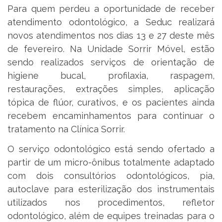
Para quem perdeu a oportunidade de receber
atendimento odontológico, a Seduc realizará
novos atendimentos nos dias 13 e 27 deste mês
de fevereiro. Na Unidade Sorrir Móvel, estão
sendo realizados serviços de orientação de
higiene bucal, profilaxia, raspagem,
restaurações, extrações simples, aplicação
tópica de flúor, curativos, e os pacientes ainda
recebem encaminhamentos para continuar o
tratamento na Clínica Sorrir.
O serviço odontológico está sendo ofertado a
partir de um micro-ônibus totalmente adaptado
com dois consultórios odontológicos, pia,
autoclave para esterilização dos instrumentais
utilizados nos procedimentos, refletor
odontológico, além de equipes treinadas para o