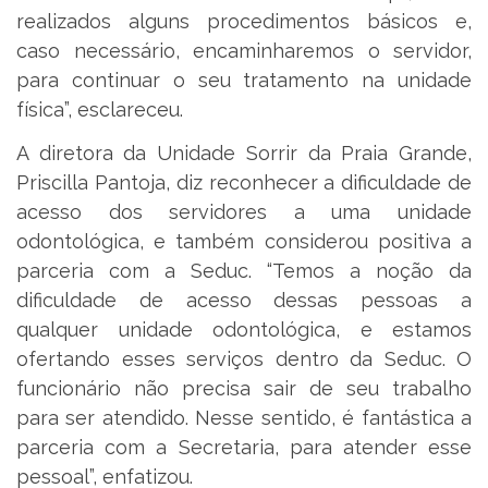
realizados alguns procedimentos básicos e,
caso necessário, encaminharemos o servidor,
para continuar o seu tratamento na unidade
física”, esclareceu.
A diretora da Unidade Sorrir da Praia Grande,
Priscilla Pantoja, diz reconhecer a dificuldade de
acesso dos servidores a uma unidade
odontológica, e também considerou positiva a
parceria com a Seduc. “Temos a noção da
dificuldade de acesso dessas pessoas a
qualquer unidade odontológica, e estamos
ofertando esses serviços dentro da Seduc. O
funcionário não precisa sair de seu trabalho
para ser atendido. Nesse sentido, é fantástica a
parceria com a Secretaria, para atender esse
pessoal”, enfatizou.