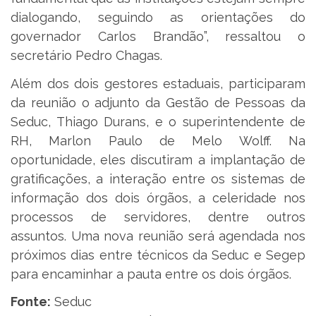
dialogando, seguindo as orientações do
governador Carlos Brandão”, ressaltou o
secretário Pedro Chagas.
Além dos dois gestores estaduais, participaram
da reunião o adjunto da Gestão de Pessoas da
Seduc, Thiago Durans, e o superintendente de
RH, Marlon Paulo de Melo Wolff. Na
oportunidade, eles discutiram a implantação de
gratificações, a interação entre os sistemas de
informação dos dois órgãos, a celeridade nos
processos de servidores, dentre outros
assuntos. Uma nova reunião será agendada nos
próximos dias entre técnicos da Seduc e Segep
para encaminhar a pauta entre os dois órgãos.
Fonte:
Seduc