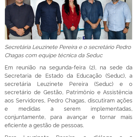
Secretária Leuzinete Pereira e o secretário Pedro
Chagas com equipe técnica da Seduc
Em reunião na segunda-feira (2), na sede da
Secretaria de Estado da Educação (Seduc), a
secretária Leuzinete Pereira (Seduc) e o
secretário de Gestão, Patrimônio e Assistência
aos Servidores, Pedro Chagas, discutiram ações
e medidas a serem implementadas,
conjuntamente, para avançar e tornar mais
eficiente a gestão de pessoas.