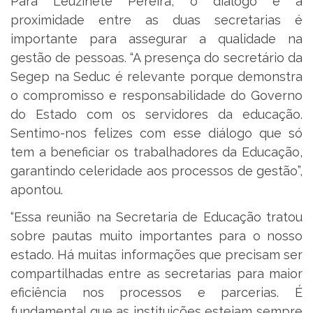
Para Leuzinete Pereira, o diálogo e a
proximidade entre as duas secretarias é
importante para assegurar a qualidade na
gestão de pessoas. “A presença do secretário da
Segep na Seduc é relevante porque demonstra
o compromisso e responsabilidade do Governo
do Estado com os servidores da educação.
Sentimo-nos felizes com esse diálogo que só
tem a beneficiar os trabalhadores da Educação,
garantindo celeridade aos processos de gestão”,
apontou.
“Essa reunião na Secretaria de Educação tratou
sobre pautas muito importantes para o nosso
estado. Há muitas informações que precisam ser
compartilhadas entre as secretarias para maior
eficiência nos processos e parcerias. É
fundamental que as instituições estejam sempre