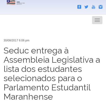
Search
Men
30/08/2017 6:06 pm
Seduc entrega à
Assembleia Legislativa a
lista dos estudantes
selecionados para o
Parlamento Estudantil
Maranhense