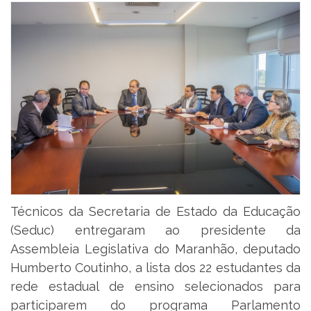
Técnicos da Secretaria de Estado da Educação
(Seduc) entregaram ao presidente da
Assembleia Legislativa do Maranhão, deputado
Humberto Coutinho, a lista dos 22 estudantes da
rede estadual de ensino selecionados para
participarem do programa Parlamento