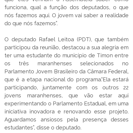
funciona, qual a função dos deputados, o que
nós fazemos aqui. O jovem vai saber a realidade
do que nós fazemos”.
O deputado Rafael Leitoa (PDT), que também
participou da reunião, destacou a sua alegria em
ter uma estudante do município de Timon entre
os três maranhenses selecionados no
Parlamento Jovem Brasileiro da Câmara Federal,
que é a etapa nacional do programa.“Ela estará
participando, juntamente com os outros 22
jovens maranhenses, que vão estar aqui
experimentando o Parlamento Estadual, em uma
iniciativa inovadora e renovando esse projeto.
Aguardamos ansiosos pela presença desses
estudantes”, disse o deputado.