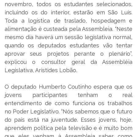
novembro, todos os estudantes selecionados,
incluindo os do interior, estarão em São Luís.
Toda a logística de traslado, hospedagem e
alimentação é custeada pela Assembleia. “Neste
mesmo dia haverá um sessão legislativa normal,
quando os deputados estudantes vão tentar
aprovar seus projetos perante o plenário”,
explicou o consultor geral da Assembléia
Legislativa, Aristides Lobão.
O deputado Humberto Coutinho espera que os
jovens participantes tenham o real
entendimento de como funciona os trabalhos
no Poder Legislativo. “Nós sabemos que o futuro
do país está na juventude. Esses jovens, hoje,
aprendem política pela televisão e é muito bom
que eles venham à Assembleia saber como