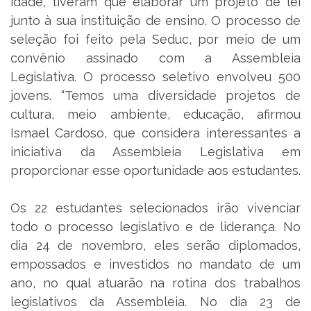
idade, tiveram que elaborar um projeto de lei
junto à sua instituição de ensino. O processo de
seleção foi feito pela Seduc, por meio de um
convênio assinado com a Assembleia
Legislativa. O processo seletivo envolveu 500
jovens. “Temos uma diversidade projetos de
cultura, meio ambiente, educação, afirmou
Ismael Cardoso, que considera interessantes a
iniciativa da Assembleia Legislativa em
proporcionar esse oportunidade aos estudantes.
Os 22 estudantes selecionados irão vivenciar
todo o processo legislativo e de liderança. No
dia 24 de novembro, eles serão diplomados,
empossados e investidos no mandato de um
ano, no qual atuarão na rotina dos trabalhos
legislativos da Assembleia. No dia 23 de