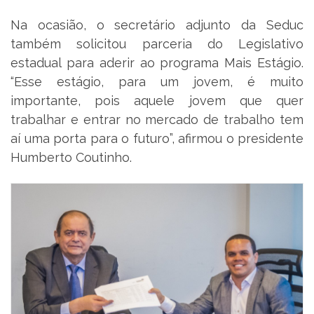
Na ocasião, o secretário adjunto da Seduc
também solicitou parceria do Legislativo
estadual para aderir ao programa Mais Estágio.
“Esse estágio, para um jovem, é muito
importante, pois aquele jovem que quer
trabalhar e entrar no mercado de trabalho tem
aí uma porta para o futuro”, afirmou o presidente
Humberto Coutinho.