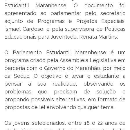
Estudantil Maranhense. O documento foi
apresentado ao parlamentar pelo secretário
adjunto de Programas e Projetos Especiais,
Ismael Cardoso, e pela supervisora de Políticas
Educacionais para Juventude, Renata Martins.
O Parlamento Estudantil Maranhense é um
programa criado pela Assembleia Legislativa em
parceria com o Governo do Maranhão, por meio
da Seduc. O objetivo é levar o estudante a
pensar a sua realidade, observando os
problemas que precisam de solução e
propondo possíveis alternativas, em formato de
propostas de lei envolvendo qualquer tema.
Os jovens selecionados, entre 16 e 22 anos de