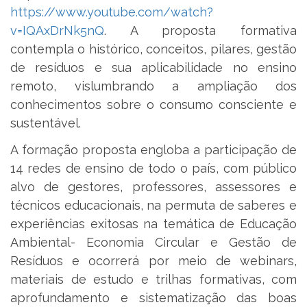
https://www.youtube.com/watch?
v=IQAxDrNk5nQ
. A proposta formativa
contempla o histórico, conceitos, pilares, gestão
de resíduos e sua aplicabilidade no ensino
remoto, vislumbrando a ampliação dos
conhecimentos sobre o consumo consciente e
sustentável.
A formação proposta engloba a participação de
14 redes de ensino de todo o país, com público
alvo de gestores, professores, assessores e
técnicos educacionais, na permuta de saberes e
experiências exitosas na temática de Educação
Ambiental- Economia Circular e Gestão de
Resíduos e ocorrerá por meio de webinars,
materiais de estudo e trilhas formativas, com
aprofundamento e sistematização das boas