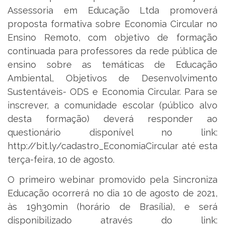
Assessoria em Educação Ltda promoverá
proposta formativa sobre Economia Circular no
Ensino Remoto, com objetivo de formação
continuada para professores da rede pública de
ensino sobre as temáticas de Educação
Ambiental, Objetivos de Desenvolvimento
Sustentáveis- ODS e Economia Circular. Para se
inscrever, a comunidade escolar (público alvo
desta formação) deverá responder ao
questionário disponível no link:
http://bit.ly/cadastro_EconomiaCircular até esta
terça-feira, 10 de agosto.
O primeiro webinar promovido pela Sincroniza
Educação ocorrerá no dia 10 de agosto de 2021,
às 19h30min (horário de Brasília), e será
disponibilizado através do link: