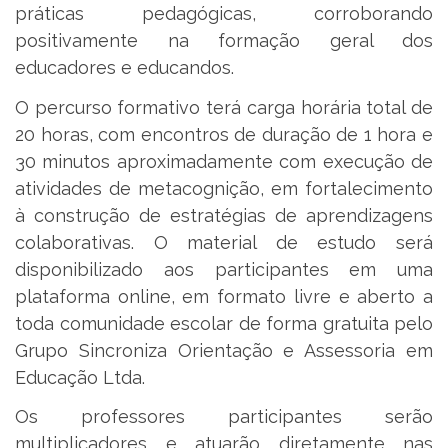
práticas pedagógicas, corroborando
positivamente na formação geral dos
educadores e educandos.
O percurso formativo terá carga horária total de
20 horas, com encontros de duração de 1 hora e
30 minutos aproximadamente com execução de
atividades de metacognição, em fortalecimento
à construção de estratégias de aprendizagens
colaborativas. O material de estudo será
disponibilizado aos participantes em uma
plataforma online, em formato livre e aberto a
toda comunidade escolar de forma gratuita pelo
Grupo Sincroniza Orientação e Assessoria em
Educação Ltda.
Os professores participantes serão
multiplicadores e atuarão diretamente nas