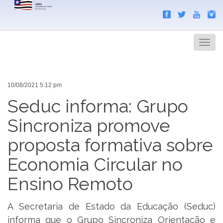
Search
Men
10/08/2021 5:12 pm
Seduc informa: Grupo
Sincroniza promove
proposta formativa sobre
Economia Circular no
Ensino Remoto
A Secretaria de Estado da Educação (Seduc)
informa que o Grupo Sincroniza Orientação e