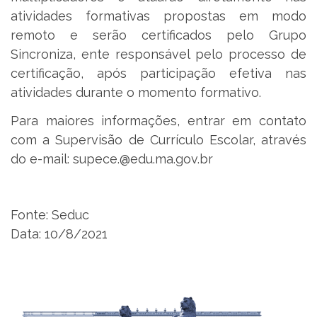
atividades formativas propostas em modo
remoto e serão certificados pelo Grupo
Sincroniza, ente responsável pelo processo de
certificação, após participação efetiva nas
atividades durante o momento formativo.
Para maiores informações, entrar em contato
com a Supervisão de Currículo Escolar, através
do e-mail: supece.@edu.ma.gov.br
Fonte: Seduc
Data: 10/8/2021