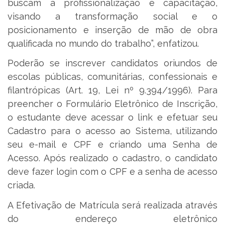
buscam a profissionalização e capacitação,
visando a transformação social e o
posicionamento e inserção de mão de obra
qualificada no mundo do trabalho”, enfatizou.
Poderão se inscrever candidatos oriundos de
escolas públicas, comunitárias, confessionais e
filantrópicas (Art. 19, Lei nº 9.394/1996). Para
preencher o Formulário Eletrônico de Inscrição,
o estudante deve acessar o link e efetuar seu
Cadastro para o acesso ao Sistema, utilizando
seu e-mail e CPF e criando uma Senha de
Acesso. Após realizado o cadastro, o candidato
deve fazer login com o CPF e a senha de acesso
criada.
A Efetivação de Matrícula será realizada através
do endereço eletrônico