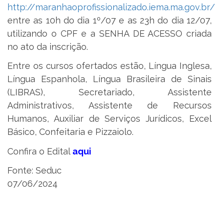
http://maranhaoprofissionalizado.iema.ma.gov.br/
entre as 10h do dia 1º/07 e as 23h do dia 12/07,
utilizando o CPF e a SENHA DE ACESSO criada
no ato da inscrição.
Entre os cursos ofertados estão, Língua Inglesa,
Língua Espanhola, Língua Brasileira de Sinais
(LIBRAS), Secretariado, Assistente
Administrativos, Assistente de Recursos
Humanos, Auxiliar de Serviços Jurídicos, Excel
Básico, Confeitaria e Pizzaiolo.
Confira o Edital
aqui
Fonte: Seduc
07/06/2024