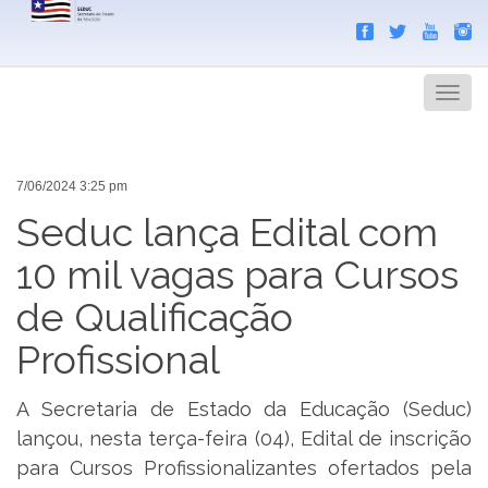
Search
Men
7/06/2024 3:25 pm
Seduc lança Edital com
10 mil vagas para Cursos
de Qualificação
Profissional
A Secretaria de Estado da Educação (Seduc)
lançou, nesta terça-feira (04), Edital de inscrição
para Cursos Profissionalizantes ofertados pela