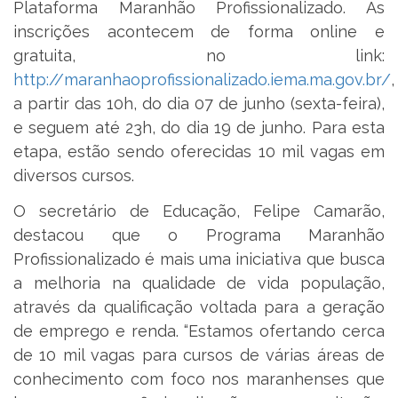
Plataforma Maranhão Profissionalizado. As
inscrições acontecem de forma online e
gratuita, no link:
http://maranhaoprofissionalizado.iema.ma.gov.br/
,
a partir das 10h, do dia 07 de junho (sexta-feira),
e seguem até 23h, do dia 19 de junho. Para esta
etapa, estão sendo oferecidas 10 mil vagas em
diversos cursos.
O secretário de Educação, Felipe Camarão,
destacou que o Programa Maranhão
Profissionalizado é mais uma iniciativa que busca
a melhoria na qualidade de vida população,
através da qualificação voltada para a geração
de emprego e renda. “Estamos ofertando cerca
de 10 mil vagas para cursos de várias áreas de
conhecimento com foco nos maranhenses que