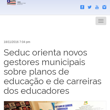
Search
Men
18/11/2016 7:04 pm
Seduc orienta novos
gestores municipais
sobre planos de
educação e de carreiras
dos educadores