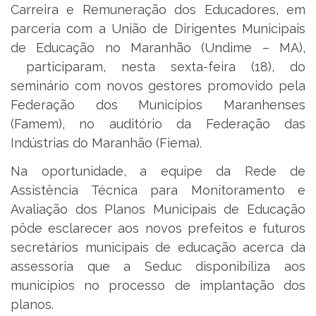
Carreira e Remuneração dos Educadores, em
parceria com a União de Dirigentes Municipais
de Educação no Maranhão (Undime – MA),
participaram, nesta sexta-feira (18), do
seminário com novos gestores promovido pela
Federação dos Municípios Maranhenses
(Famem), no auditório da Federação das
Indústrias do Maranhão (Fiema).
Na oportunidade, a equipe da Rede de
Assistência Técnica para Monitoramento e
Avaliação dos Planos Municipais de Educação
pôde esclarecer aos novos prefeitos e futuros
secretários municipais de educação acerca da
assessoria que a Seduc disponibiliza aos
municípios no processo de implantação dos
planos.