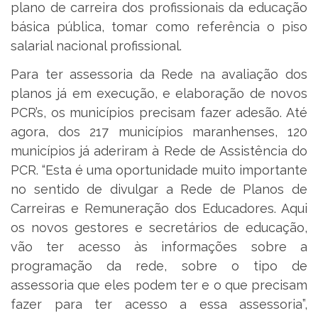
plano de carreira dos profissionais da educação
básica pública, tomar como referência o piso
salarial nacional profissional.
Para ter assessoria da Rede na avaliação dos
planos já em execução, e elaboração de novos
PCR’s, os municípios precisam fazer adesão. Até
agora, dos 217 municípios maranhenses, 120
municípios já aderiram à Rede de Assistência do
PCR. “Esta é uma oportunidade muito importante
no sentido de divulgar a Rede de Planos de
Carreiras e Remuneração dos Educadores. Aqui
os novos gestores e secretários de educação,
vão ter acesso às informações sobre a
programação da rede, sobre o tipo de
assessoria que eles podem ter e o que precisam
fazer para ter acesso a essa assessoria”,