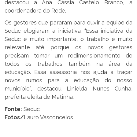
destacou a Ana Cássia Castelo Branco, a
coordenadora do Rede.
Os gestores que pararam para ouvir a equipe da
Seduc elogiaram a iniciativa. “Essa iniciativa da
Seduc é muito importante, o trabalho é muito
relevante até porque os novos gestores
precisam tomar um redimensionamento de
todos os trabalhos também na área da
educação. Essa assessoria nos ajuda a traçar
novos rumos para a educação do nosso
município”, destacou Linielda Nunes Cunha,
prefeita eleita de Matinha.
Fonte:
Seduc
Fotos/
Lauro Vasconcelos