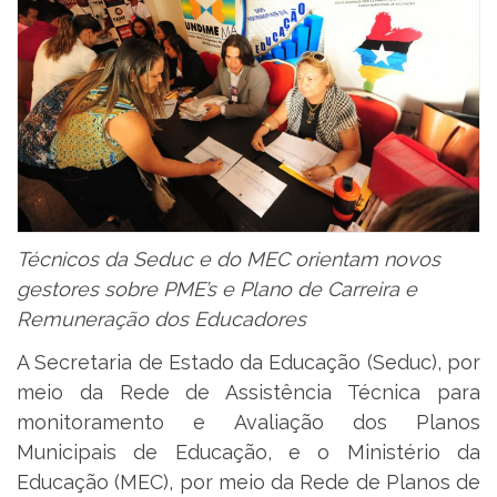
Técnicos da Seduc e do MEC orientam novos
gestores sobre PME’s e Plano de Carreira e
Remuneração dos Educadores
A Secretaria de Estado da Educação (Seduc), por
meio da Rede de Assistência Técnica para
monitoramento e Avaliação dos Planos
Municipais de Educação, e o Ministério da
Educação (MEC), por meio da Rede de Planos de