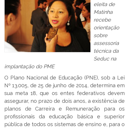
eleita de
Matinha
recebe
orientação
sobre
assessoria
técnica da
Seduc na
implantação do PME
O Plano Nacional de Educação (PNE), sob a Lei
Nº 13.005, de 25 de junho de 2014, determina em
sua meta 18, que os entes federativos devem
assegurar, no prazo de dois anos, a existência de
planos de Carreira e Remuneração para os
profissionais da educação básica e superior
pública de todos os sistemas de ensino e, para o