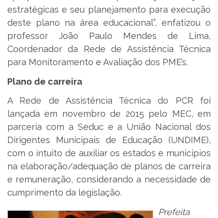
estratégicas e seu planejamento para execução
deste plano na área educacional”, enfatizou o
professor João Paulo Mendes de Lima,
Coordenador da Rede de Assistência Técnica
para Monitoramento e Avaliação dos PME’s.
Plano de carreira
A Rede de Assistência Técnica do PCR foi
lançada em novembro de 2015 pelo MEC, em
parceria com a Seduc e a União Nacional dos
Dirigentes Municipais de Educação (UNDIME),
com o intuito de auxiliar os estados e municípios
na elaboração/adequação de planos de carreira
e remuneração, considerando a necessidade de
cumprimento da legislação.
Prefeita