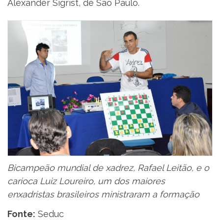
Alexander Sigrist, de São Paulo.
Bicampeão mundial de xadrez, Rafael Leitão, e o
carioca Luiz Loureiro, um dos maiores
enxadristas brasileiros ministraram a formação
Fonte:
Seduc