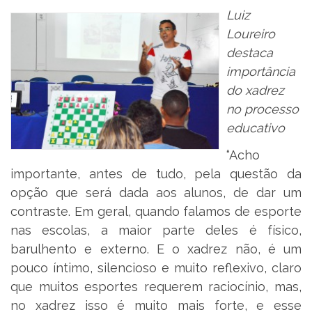
Luiz
Loureiro
destaca
importância
do xadrez
no processo
educativo
“Acho
importante, antes de tudo, pela questão da
opção que será dada aos alunos, de dar um
contraste. Em geral, quando falamos de esporte
nas escolas, a maior parte deles é físico,
barulhento e externo. E o xadrez não, é um
pouco íntimo, silencioso e muito reflexivo, claro
que muitos esportes requerem raciocínio, mas,
no xadrez isso é muito mais forte, e esse