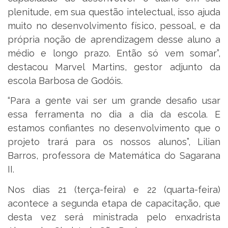
plenitude, em sua questão intelectual, isso ajuda
muito no desenvolvimento físico, pessoal, e da
própria noção de aprendizagem desse aluno a
médio e longo prazo. Então só vem somar”,
destacou Marvel Martins, gestor adjunto da
escola Barbosa de Godóis.
“Para a gente vai ser um grande desafio usar
essa ferramenta no dia a dia da escola. E
estamos confiantes no desenvolvimento que o
projeto trará para os nossos alunos”, Lilian
Barros, professora de Matemática do Sagarana
II.
Nos dias 21 (terça-feira) e 22 (quarta-feira)
acontece a segunda etapa de capacitação, que
desta vez será ministrada pelo enxadrista