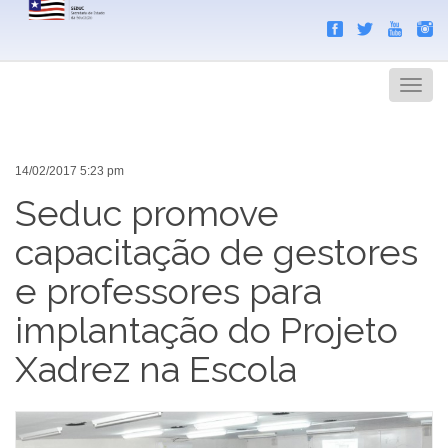
Search
Men
14/02/2017 5:23 pm
Seduc promove
capacitação de gestores
e professores para
implantação do Projeto
Xadrez na Escola