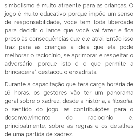
simbolismo é muito atraente para as crianças. O
jogo é muito educativo porque impõe um senso
de responsabilidade, você tem toda liberdade
para decidir o lance que você vai fazer e fica
preso às consequências que ele atrai. Então isso
traz para as crianças a ideia que ela pode
melhorar o raciocínio, se aprimorar e respeitar o
adversário, porque isto é o que permite a
brincadeira”, destacou o enxadrista.
Durante a capacitação que terá carga horária de
16 horas, os gestores vão ter um panorama
geral sobre o xadrez, desde a história, a filosofia,
o sentido do jogo, as contribuições para o
desenvolvimento do raciocínio e,
principalmente, sobre as regras e os detalhes
de uma partida de xadrez.