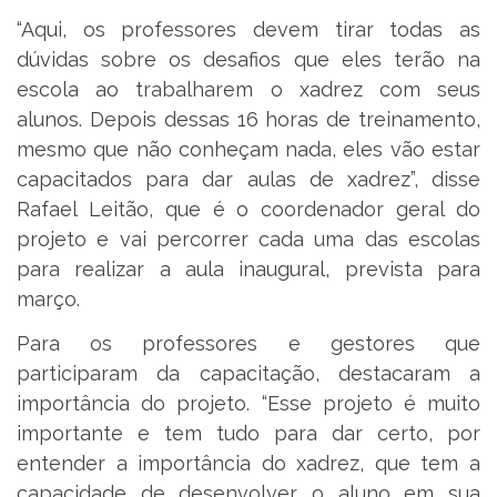
“Aqui, os professores devem tirar todas as
dúvidas sobre os desafios que eles terão na
escola ao trabalharem o xadrez com seus
alunos. Depois dessas 16 horas de treinamento,
mesmo que não conheçam nada, eles vão estar
capacitados para dar aulas de xadrez”, disse
Rafael Leitão, que é o coordenador geral do
projeto e vai percorrer cada uma das escolas
para realizar a aula inaugural, prevista para
março.
Para os professores e gestores que
participaram da capacitação, destacaram a
importância do projeto. “Esse projeto é muito
importante e tem tudo para dar certo, por
entender a importância do xadrez, que tem a
capacidade de desenvolver o aluno em sua