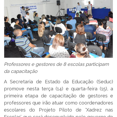
Professores e gestores de 8 escolas participam
da capacitação
A Secretaria de Estado da Educação (Seduc)
promove nesta terça (14) e quarta-feira (15), a
primeira etapa de capacitação de gestores e
professores que irão atuar como coordenadores
escolares do Projeto Piloto de ‘Xadrez nas
Escolas’, que será desenvolvido pelo governo do