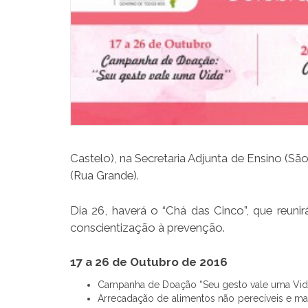
Castelo), na Secretaria Adjunta de Ensino (S
(Rua Grande).
Dia 26, haverá o “Chá das Cinco”, que reun
conscientização à prevenção.
17 a 26 de Outubro de 2016
Campanha de Doação “Seu gesto vale uma Vid
Arrecadação de alimentos não perecíveis e mat