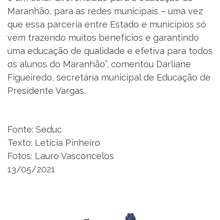
Maranhão, para as redes municipais – uma vez
que essa parceria entre Estado e municípios só
vem trazendo muitos benefícios e garantindo
uma educação de qualidade e efetiva para todos
os alunos do Maranhão”, comentou Darliane
Figueiredo, secretária municipal de Educação de
Presidente Vargas.
Fonte: Seduc
Texto: Letícia Pinheiro
Fotos: Lauro Vasconcelos
13/05/2021