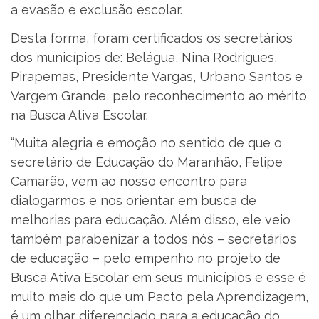
a evasão e exclusão escolar.
Desta forma, foram certificados os secretários
dos municípios de: Belágua, Nina Rodrigues,
Pirapemas, Presidente Vargas, Urbano Santos e
Vargem Grande, pelo reconhecimento ao mérito
na Busca Ativa Escolar.
“Muita alegria e emoção no sentido de que o
secretário de Educação do Maranhão, Felipe
Camarão, vem ao nosso encontro para
dialogarmos e nos orientar em busca de
melhorias para educação. Além disso, ele veio
também parabenizar a todos nós – secretários
de educação – pelo empenho no projeto de
Busca Ativa Escolar em seus municípios e esse é
muito mais do que um Pacto pela Aprendizagem,
é um olhar diferenciado para a educação do