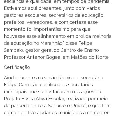
eficiência e qualidade, em tempos de pandemia.
Estivemos aqui presentes, junto com vários
gestores escolares, secretários de educação,
prefeitos, vereadores, e com certeza esse
momento foi importantíssimo para que
houvesse esse alinhamento em prol da melhoria
da educação no Maranhão”, disse Felipe
Sampaio, gestor geral do Centro de Ensino
Professor Antenor Bogea, em Matões do Norte.
Certificação
Ainda durante a reunião técnica, o secretário
Felipe Camarão certificou os secretários
municipais que se destacaram nas ações do
Projeto Busca Ativa Escolar, realizado por meio
de parceria entre a Seduc e o Unicef, e que tem
como objetivo ajudar os municípios a combater