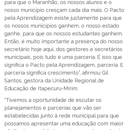
para que o Maranhão, os nossos alunos e o
nosso município cresçam cada dia mais. O Pacto
pela Aprendizagem existe justamente para que
os nossos municípios ganhem, o nosso estado
ganhe, para que os nossos estudantes ganhem.
Então, é muito importante a presença do nosso
secretário hoje aqui, dos gestores e secretários
municipais, pois tudo é uma parceria. É isso que
significa o Pacto pela Aprendizagem, parceria. E
parceria significa crescimento”, afirmou Gil
Santos, gestora da Unidade Regional de
Educação de Itapecuru-Mirim.
“Tivemos a oportunidade de escutar os
planejamentos e parcerias que vão ser
estabelecidas junto à rede municipal para que
possamos apresentar uma educação com maior