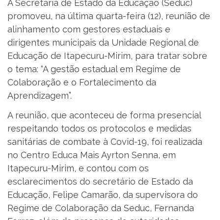
A Secretaria de Estado da Educação (Seduc)
promoveu, na última quarta-feira (12), reunião de
alinhamento com gestores estaduais e
dirigentes municipais da Unidade Regional de
Educação de Itapecuru-Mirim, para tratar sobre
o tema: “A gestão estadual em Regime de
Colaboração e o Fortalecimento da
Aprendizagem”.
A reunião, que aconteceu de forma presencial
respeitando todos os protocolos e medidas
sanitárias de combate à Covid-19, foi realizada
no Centro Educa Mais Ayrton Senna, em
Itapecuru-Mirim, e contou com os
esclarecimentos do secretário de Estado da
Educação, Felipe Camarão, da supervisora do
Regime de Colaboração da Seduc, Fernanda