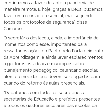
continuamos a fazer durante a pandemia de
maneira remota. E hoje, graças a Deus, pudemos
fazer uma reunião presencial, mas seguindo
todos os protocolos de segurança”, disse
Camarão.
O secretário destacou, ainda, a importância de
momentos como esse, importantes para
ressaltar as ações do Pacto pelo Fortalecimento
da Aprendizagem, e ainda levar esclarecimentos
a gestores estaduais e municipais sobre
planejamento pedagógico, calendário escolar,
além de medidas que devem ser seguidas para
quando do retorno às aulas presenciais.
“Debatemos com todos os secretários e
secretárias de Educação e prefeitos presentes
e todos os gestores escolares das escolas da