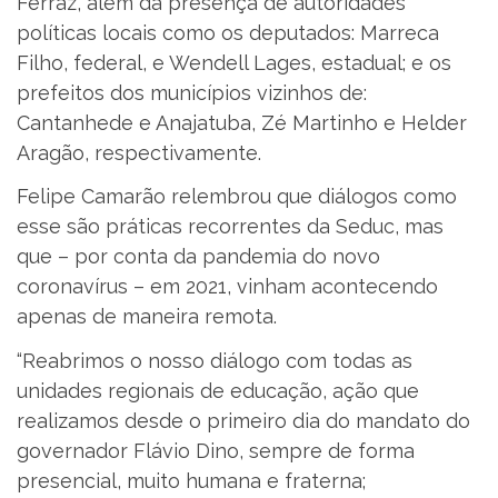
Ferraz, além da presença de autoridades
políticas locais como os deputados: Marreca
Filho, federal, e Wendell Lages, estadual; e os
prefeitos dos municípios vizinhos de:
Cantanhede e Anajatuba, Zé Martinho e Helder
Aragão, respectivamente.
Felipe Camarão relembrou que diálogos como
esse são práticas recorrentes da Seduc, mas
que – por conta da pandemia do novo
coronavírus – em 2021, vinham acontecendo
apenas de maneira remota.
“Reabrimos o nosso diálogo com todas as
unidades regionais de educação, ação que
realizamos desde o primeiro dia do mandato do
governador Flávio Dino, sempre de forma
presencial, muito humana e fraterna;