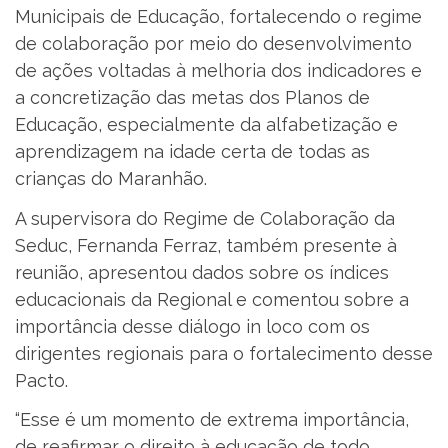
Municipais de Educação, fortalecendo o regime
de colaboração por meio do desenvolvimento
de ações voltadas à melhoria dos indicadores e
a concretização das metas dos Planos de
Educação, especialmente da alfabetização e
aprendizagem na idade certa de todas as
crianças do Maranhão.
A supervisora do Regime de Colaboração da
Seduc, Fernanda Ferraz, também presente à
reunião, apresentou dados sobre os índices
educacionais da Regional e comentou sobre a
importância desse diálogo in loco com os
dirigentes regionais para o fortalecimento desse
Pacto.
“Esse é um momento de extrema importância,
de reafirmar o direito à educação de todo