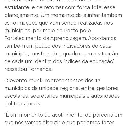
estudante, e de retomar com força total esse
planejamento. Um momento de alinhar também
as formações que vêm sendo realizadas nos
municípios, por meio do Pacto pelo
Fortalecimento da Aprendizagem. Abordamos
também um pouco dos indicadores de cada
município, mostrando o quadro com a situação
de cada um, dentro dos índices da educação”,
ressaltou Fernanda.
O evento reuniu representantes dos 12
municípios da unidade regional entre: gestores
escolares, secretários municipais e autoridades
políticas locais.
“É um momento de acolhimento, de parceria em
que nós vamos discutir o que podemos fazer