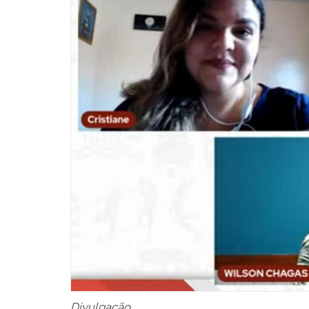
Divulgação