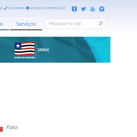
IA
OUVIDORIA
ACESSO A INFORMAÇÃO
Search
es
Serviços
Foto: