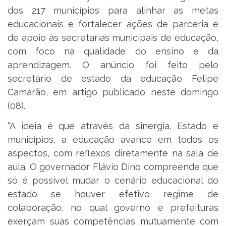
dos 217 municípios para alinhar as metas
educacionais e fortalecer ações de parceria e
de apoio às secretarias municipais de educação,
com foco na qualidade do ensino e da
aprendizagem. O anúncio foi feito pelo
secretário de estado da educação Felipe
Camarão, em artigo publicado neste domingo
(08).
“A ideia é que através da sinergia, Estado e
municípios, a educação avance em todos os
aspectos, com reflexos diretamente na sala de
aula. O governador Flávio Dino compreende que
só é possível mudar o cenário educacional do
estado se houver efetivo regime de
colaboração, no qual governo e prefeituras
exerçam suas competências mutuamente com