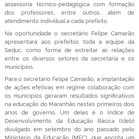
assessoria técnico-pedagógica com formação
dos professores, entre outros, além de
atendimento individual a cada prefeito.
Na oportunidade o secretário Felipe Camarão
apresentará aos prefeitos toda a equipe da
Seduc, como forma de estreitar as relações
entre os diversos setores da secretaria e os
municípios.
Para o secretário Felipe Camarão, a implantação
de ações efetivas em regime colaboração com
os municípios geraram resultados significativos
na educação do Maranhão nestes primeiros dois
anos de governo. Um deles é o Índice de
Desenvolvimento da Educação Básica (Ideb)
divulgado em setembro do ano passado pelo
Ministério da Educação (MEC), que aponta um