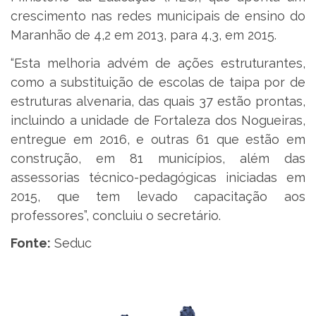
crescimento nas redes municipais de ensino do
Maranhão de 4,2 em 2013, para 4,3, em 2015.
“Esta melhoria advém de ações estruturantes,
como a substituição de escolas de taipa por de
estruturas alvenaria, das quais 37 estão prontas,
incluindo a unidade de Fortaleza dos Nogueiras,
entregue em 2016, e outras 61 que estão em
construção, em 81 municípios, além das
assessorias técnico-pedagógicas iniciadas em
2015, que tem levado capacitação aos
professores”, concluiu o secretário.
Fonte:
Seduc