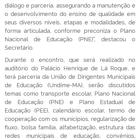
diálogo e parceria, assegurando a manutenção e
o desenvolvimento do ensino de qualidade em
seus diversos níveis, etapas e modalidades, de
forma articulada, conforme preconiza o Plano
Nacional de Educação (PNE)”, destacou o
Secretário.
Durante o encontro, que será realizado no
auditório do Palácio Henrique de Lá Roque, e
terá parceria da União de Dirigentes Municipais
de Educação (Undime-MA), serão discutidos
temas como transporte escolar, Plano Nacional
de Educação (PNE) e Plano Estadual de
Educação (PEE), calendário escolar, termo de
cooperação com os municípios, regularização de
fluxo, bolsa família, alfabetização, estrutura das
redes municipais de educação, convênios,