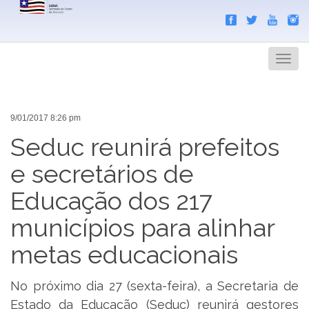
Search
Men
9/01/2017 8:26 pm
Seduc reunirá prefeitos
e secretários de
Educação dos 217
municípios para alinhar
metas educacionais
No próximo dia 27 (sexta-feira), a Secretaria de
Estado da Educação (Seduc) reunirá gestores