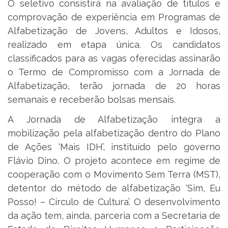
O seletivo consistirá na avaliação de títulos e
comprovação de experiência em Programas de
Alfabetização de Jovens, Adultos e Idosos,
realizado em etapa única. Os candidatos
classificados para as vagas oferecidas assinarão
o Termo de Compromisso com a Jornada de
Alfabetização, terão jornada de 20 horas
semanais e receberão bolsas mensais.
A Jornada de Alfabetização integra a
mobilização pela alfabetização dentro do Plano
de Ações ‘Mais IDH’, instituído pelo governo
Flávio Dino. O projeto acontece em regime de
cooperação com o Movimento Sem Terra (MST),
detentor do método de alfabetização ‘Sim, Eu
Posso! – Círculo de Cultura’. O desenvolvimento
da ação tem, ainda, parceria com a Secretaria de