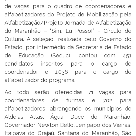
de vagas para o quadro de coordenadores e
alfabetizadores do Projeto de Mobilização pela
Alfabetização/Projeto Jornada de Alfabetização
do Maranhão – “Sim, Eu Posso!” – Círculo de
Cultura. A seleção, realizada pelo Governo do
Estado, por intermédio da Secretaria de Estado
de Educação (Seduc), contou com 451
candidatos inscritos para o cargo de
coordenador e 1.036 para o cargo de
alfabetizador do programa.
Ao todo serão oferecidas 71 vagas para
coordenadores de turmas e 702 para
alfabetizadores, abrangendo os municípios de
Aldeias Altas, Água Doce do Maranhão,
Governador Newton Bello, Jenipapo dos Vieiras,
Itaipava do Grajaú, Santana do Maranhão, São