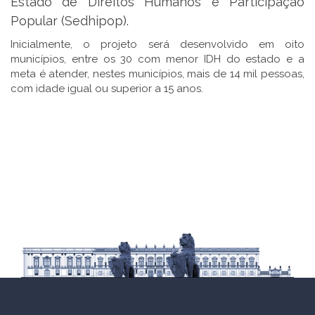
Estado de Direitos Humanos e Participação
Popular (Sedhipop).
Inicialmente, o projeto será desenvolvido em oito
municípios, entre os 30 com menor IDH do estado e a
meta é atender, nestes municípios, mais de 14 mil pessoas,
com idade igual ou superior a 15 anos.