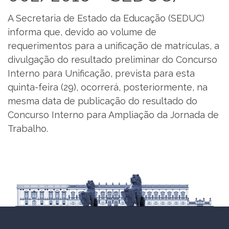
A Secretaria de Estado da Educação (SEDUC)
informa que, devido ao volume de
requerimentos para a unificação de matrículas, a
divulgação do resultado preliminar do Concurso
Interno para Unificação, prevista para esta
quinta-feira (29), ocorrerá, posteriormente, na
mesma data de publicação do resultado do
Concurso Interno para Ampliação da Jornada de
Trabalho.