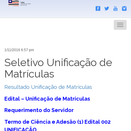
Search
Men
1/11/2016 6:57 pm
Seletivo Unificação de
Matrículas
Resultado Unificação de Matrículas
Edital – Unificação de Matrículas
Requerimento do Servidor
Termo de Ciência e Adesão (1) Edital 002
UNIFICAÇÃO