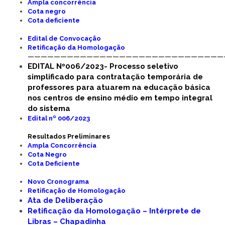
Ampla concorrência
Cota negro
Cota deficiente
Edital de Convocação
Retificação da Homologação
——————————————————————————————
EDITAL Nº006/2023- Processo seletivo
simplificado para contratação temporária de
professores para atuarem na educação básica
nos centros de ensino médio em tempo integral
do sistema
Edital nº 006/2023
Resultados Preliminares
Ampla Concorrência
Cota Negro
Cota Deficiente
Novo Cronograma
Retificação de Homologação
Ata de Deliberação
Retificação da Homologação – Intérprete de
Libras – Chapadinha