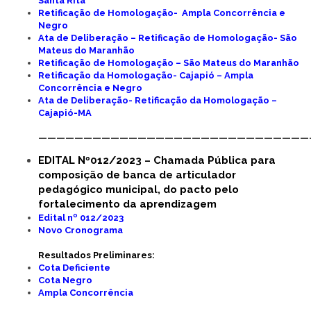
Santa Rita
Retificação de Homologação- Ampla Concorrência e
Negro
Ata de Deliberação – Retificação de Homologação- São
Mateus do Maranhão
Retificação de Homologação – São Mateus do Maranhão
Retificação da Homologação- Cajapió – Ampla
Concorrência e Negro
Ata de Deliberação- Retificação da Homologação –
Cajapió-MA
——————————————————————————————
EDITAL Nº012/2023 – Chamada Pública para
composição de banca de articulador
pedagógico municipal, do pacto pelo
fortalecimento da aprendizagem
Edital nº 012/2023
Novo Cronograma
Resultados Preliminares:
Cota Deficiente
Cota Negro
Ampla Concorrência