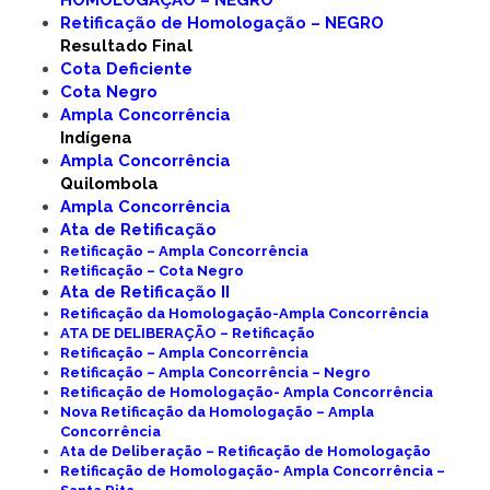
HOMOLOGAÇÃO – NEGRO
Retificação de Homologação – NEGRO
Resultado Final
Cota Deficiente
Cota Negro
Ampla Concorrência
Indígena
Ampla Concorrência
Quilombola
Ampla Concorrência
Ata de Retificação
Retificação – Ampla Concorrência
Retificação – Cota Negro
Ata de Retificação II
Retificação da Homologação-Ampla Concorrência
ATA DE DELIBERAÇÃO – Retificação
Retificação – Ampla Concorrência
Retificação – Ampla Concorrência – Negro
Retificação de Homologação- Ampla Concorrência
Nova Retificação da Homologação – Ampla
Concorrência
Ata de Deliberação – Retificação de Homologação
Retificação de Homologação- Ampla Concorrência –