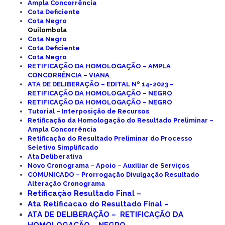
Ampla Concorrência
Cota Deficiente
Cota Negro
Quilombola
Cota Negro
Cota Deficiente
Cota Negro
RETIFICAÇÃO DA HOMOLOGAÇÃO – AMPLA
CONCORRÊNCIA – VIANA
ATA DE DELIBERAÇÃO – EDITAL Nº 14-2023 –
RETIFICAÇÃO DA HOMOLOGAÇÃO – NEGRO
RETIFICAÇÃO DA HOMOLOGAÇÃO – NEGRO
Tutorial – Interposição de Recursos
Retificação da Homologação do Resultado Preliminar –
Ampla Concorrência
Retificação do Resultado Preliminar do Processo
Seletivo Simplificado
Ata Deliberativa
Novo Cronograma – Apoio – Auxiliar de Serviços
COMUNICADO – Prorrogação Divulgação Resultado
Alteração Cronograma
Retificação Resultado Final –
Ata Retificacao do Resultado Final –
ATA DE DELIBERAÇÃO – RETIFICAÇÃO DA