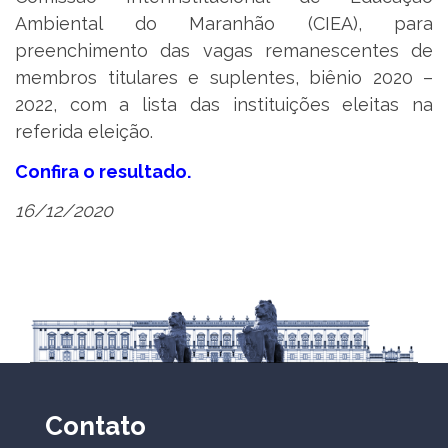
Ambiental do Maranhão (CIEA), para
preenchimento das vagas remanescentes de
membros titulares e suplentes, biênio 2020 –
2022, com a lista das instituições eleitas na
referida eleição.
Confira o resultado.
16/12/2020
Contato