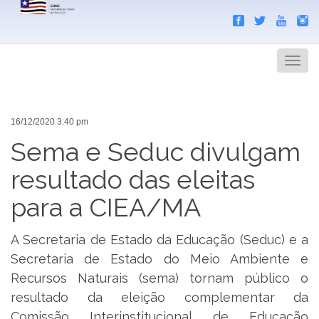
Search
Men
16/12/2020 3:40 pm
Sema e Seduc divulgam
resultado das eleitas
para a CIEA/MA
A Secretaria de Estado da Educação (Seduc) e a
Secretaria de Estado do Meio Ambiente e
Recursos Naturais (sema) tornam público o
resultado da eleição complementar da
Comissão Interinstitucional de Educação