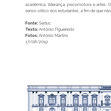
acadêmica, liderança, psicomotora e artes. O
senso crítico dos estudantes, a fim de que nã
Fonte:
Seduc
Texto:
Antônio Figueiredo
Fotos:
Antônio Martins
17/08/2019