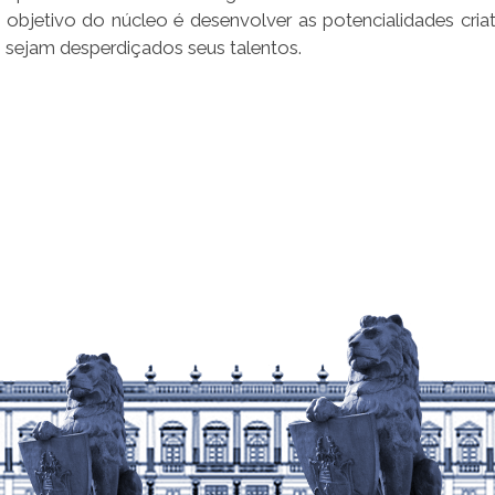
 objetivo do núcleo é desenvolver as potencialidades criat
o sejam desperdiçados seus talentos.