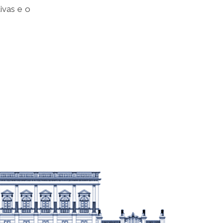
ivas e o