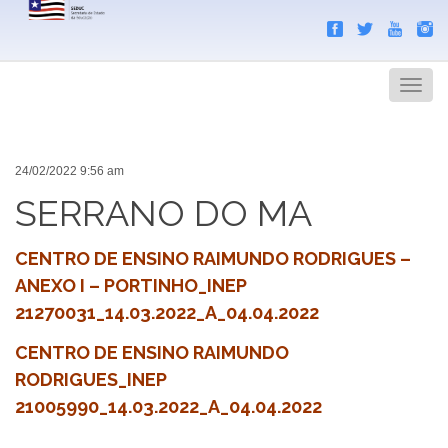
Search
Men
24/02/2022 9:56 am
SERRANO DO MA
CENTRO DE ENSINO RAIMUNDO RODRIGUES –
ANEXO I – PORTINHO_INEP
21270031_14.03.2022_A_04.04.2022
CENTRO DE ENSINO RAIMUNDO
RODRIGUES_INEP
21005990_14.03.2022_A_04.04.2022