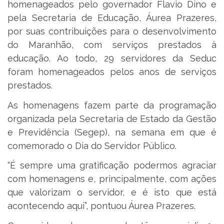
homenageados pelo governador Flavio Dino e
pela Secretaria de Educação, Áurea Prazeres,
por suas contribuições para o desenvolvimento
do Maranhão, com serviços prestados à
educação. Ao todo, 29 servidores da Seduc
foram homenageados pelos anos de serviços
prestados.
As homenagens fazem parte da programação
organizada pela Secretaria de Estado da Gestão
e Previdência (Segep), na semana em que é
comemorado o Dia do Servidor Público.
“É sempre uma gratificação podermos agraciar
com homenagens e, principalmente, com ações
que valorizam o servidor, e é isto que está
acontecendo aqui”, pontuou Áurea Prazeres.