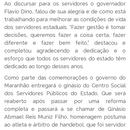
Ao discursar para os servidores o governador
Flavio Dino, falou de sua alegria e de como está
trabalhando para melhorar as condições de vida
dos servidores estaduais. “Fazer gestão é tomar
decisões, queremos fazer a coisa certa, fazer
diferente e fazer bem feito,” destacou e
completou agradecendo a dedicação e o
esforço que todos os servidores do estado têm
dedicado ao longo desses anos.
Como parte das comemorações o governo do
Maranhão entregará o ginásio do Centro Social
dos Servidores Públicos do Estado. Que será
reaberto após passar por uma reforma
completa e passará a se chamar de Ginásio
Abmael Reis Muniz Filho, homenagem póstuma
ao atleta e árbitro de handebol, que foi servidor