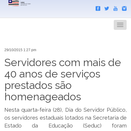
Search
Men
29/10/2015 1:27 pm
Servidores com mais de
40 anos de serviços
prestados são
homenageados
Nesta quarta-feira (28), Dia do Servidor Público,
os servidores estaduais lotados na Secretaria de
Estado da Educação (Seduc) foram