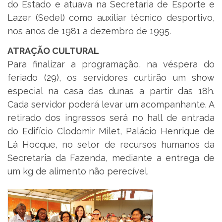
do Estado e atuava na Secretaria de Esporte e
Lazer (Sedel) como auxiliar técnico desportivo,
nos anos de 1981 a dezembro de 1995.
ATRAÇÃO CULTURAL
Para finalizar a programação, na véspera do
feriado (29), os servidores curtirão um show
especial na casa das dunas a partir das 18h.
Cada servidor poderá levar um acompanhante. A
retirado dos ingressos será no hall de entrada
do Edifício Clodomir Milet, Palácio Henrique de
Lá Hocque, no setor de recursos humanos da
Secretaria da Fazenda, mediante a entrega de
um kg de alimento não perecível.