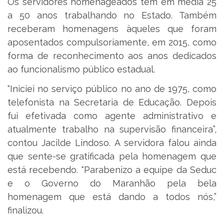
Os servidores homenageados têm em média 25
a 50 anos trabalhando no Estado. Também
receberam homenagens àqueles que foram
aposentados compulsoriamente, em 2015, como
forma de reconhecimento aos anos dedicados
ao funcionalismo público estadual.
“Iniciei no serviço público no ano de 1975, como
telefonista na Secretaria de Educação. Depois
fui efetivada como agente administrativo e
atualmente trabalho na supervisão financeira”,
contou Jacilde Lindoso. A servidora falou ainda
que sente-se gratificada pela homenagem que
está recebendo. “Parabenizo a equipe da Seduc
e o Governo do Maranhão pela bela
homenagem que está dando a todos nós,”
finalizou.