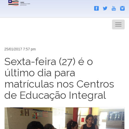
Search
Men
25/01/2017 7:57 pm
Sexta-feira (27) é o
último dia para
matrículas nos Centros
de Educação Integral