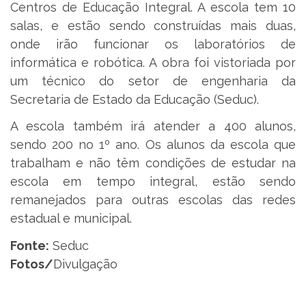
Centros de Educação Integral. A escola tem 10
salas, e estão sendo construídas mais duas,
onde irão funcionar os laboratórios de
informática e robótica. A obra foi vistoriada por
um técnico do setor de engenharia da
Secretaria de Estado da Educação (Seduc).
A escola também irá atender a 400 alunos,
sendo 200 no 1º ano. Os alunos da escola que
trabalham e não têm condições de estudar na
escola em tempo integral, estão sendo
remanejados para outras escolas das redes
estadual e municipal.
Fonte:
Seduc
Fotos/
Divulgação