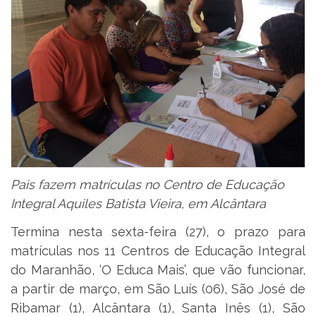
Pais fazem matrículas no Centro de Educação
Integral Aquiles Batista Vieira, em Alcântara
Termina nesta sexta-feira (27), o prazo para
matrículas nos 11 Centros de Educação Integral
do Maranhão, ‘O Educa Mais’, que vão funcionar,
a partir de março, em São Luís (06), São José de
Ribamar (1), Alcântara (1), Santa Inês (1), São