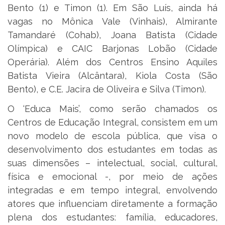
Bento (1) e Timon (1). Em São Luís, ainda há
vagas no Mônica Vale (Vinhais), Almirante
Tamandaré (Cohab), Joana Batista (Cidade
Olímpica) e CAIC Barjonas Lobão (Cidade
Operária). Além dos Centros Ensino Aquiles
Batista Vieira (Alcântara), Kiola Costa (São
Bento), e C.E. Jacira de Oliveira e Silva (Timon).
O ‘Educa Mais’, como serão chamados os
Centros de Educação Integral, consistem em um
novo modelo de escola pública, que visa o
desenvolvimento dos estudantes em todas as
suas dimensões – intelectual, social, cultural,
física e emocional -, por meio de ações
integradas e em tempo integral, envolvendo
atores que influenciam diretamente a formação
plena dos estudantes: família, educadores,