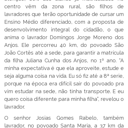
centro vêm da zona rural, são filhos de
lavradores que terão oportunidade de cursar um
Ensino Médio diferenciado, com a proposta de
desenvolvimento integral do cidadão, o que
anima o lavrador Domingos Jorge Moreno dos
Anjos. Ele percorreu 40 km, do povoado São
João Cortês até a sede, para garantir a matrícula
da filha Juliana Cunha dos Anjos, no 1º ano. “A
minha expectativa é que ela aproveite, estude e
seja alguma coisa na vida. Eu só fiz até a 8ª serie,
porque na época era difícil sair do povoado pra
vim estudar na sede, não tinha transporte. E eu
quero coisa diferente para minha filha”, revelou o
lavrador.
O senhor Josias Gomes Rabelo, também
lavrador, no povoado Santa Maria, a 37 km da