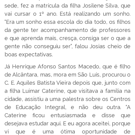
sede, fez a matrícula da filha Josilene Silva, que
vai cursar o 1º ano. Está realizando um sonho.
“Era um sonho essa escola do dia todo, os filhos
da gente ter acompanhamento de professores
e que aprenda mais, cresça, consiga ser o que a
gente não conseguiu ser”, falou Josias cheio de
boas expectativas.
Já Henrique Afonso Santos Macedo, que é filho
de Alcântara, mas, mora em São Luís, procurou o
C. E. Aquiles Batista Vieira depois que, junto com
a filha Luimar Caterine, que visitava a família na
cidade, assistiu a uma palestra sobre os Centros
de Educação Integral, e não deu outra. “A
Caterine ficou entusiasmada e disse que
desejava estudar aqui. E eu agora aceitei, porque
vi que é uma ótima oportunidade de