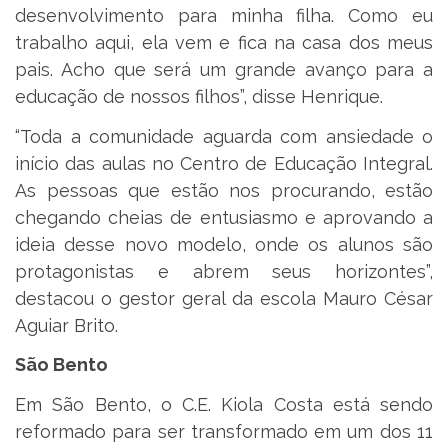
desenvolvimento para minha filha. Como eu
trabalho aqui, ela vem e fica na casa dos meus
pais. Acho que será um grande avanço para a
educação de nossos filhos”, disse Henrique.
“Toda a comunidade aguarda com ansiedade o
início das aulas no Centro de Educação Integral.
As pessoas que estão nos procurando, estão
chegando cheias de entusiasmo e aprovando a
ideia desse novo modelo, onde os alunos são
protagonistas e abrem seus horizontes”,
destacou o gestor geral da escola Mauro César
Aguiar Brito.
São Bento
Em São Bento, o C.E. Kiola Costa está sendo
reformado para ser transformado em um dos 11