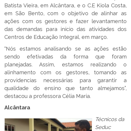
Batista Vieira, em Alcântara, e o C.E Kiola Costa,
em São Bento, com o objetivo de alinhar as
ações com os gestores e fazer levantamento
das demandas para início das atividades dos
Centros de Educação Integral, em março.
“Nós estamos analisando se as ações estão
sendo efetivadas da forma que foram
planejadas. Assim, estamos realizando o
alinhamento com os gestores, tomando as
providencias necessárias para garantir a
qualidade do ensino que tanto almejamos”,
destacou a professora Célia Maria.
Alcântara
Técnicos da
Seduc