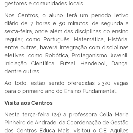
gestores e comunidades locais.
Nos Centros, o aluno terá um período letivo
diário de 7 horas e 50 minutos, de segunda a
sexta-feira, onde além das disciplinas do ensino
regular, como Português, Matemática, História,
entre outras, haverá integração com disciplinas
eletivas, como Robótica, Protagonismo Juvenil,
Iniciação Científica, Futsal, Handebol, Dança,
dentre outras.
Ao todo, estão sendo oferecidas 2.320 vagas
para o primeiro ano do Ensino Fundamental.
Visita aos Centros
Nesta terça-feira (24) a professora Celia Maria
Pinheiro de Andrade, da Coordenação de Gestão
dos Centros Educa Mais, visitou o C.E. Aquiles