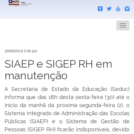
Search
Men
30/08/2019 5:06 pm
SIAEP e SIGEP RH em
manutenção
A Secretaria de Estado da Educação (Seduc)
informa que das 18h desta sexta-feira (30) até o
início da manhã da próxima segunda-feira (2), o
Sistema Integrado de Administração das Escolas
Públicas (SIAEP) e o Sistema de Gestão de
Pessoas (SIGEP RH) ficarão indisponíveis, devido