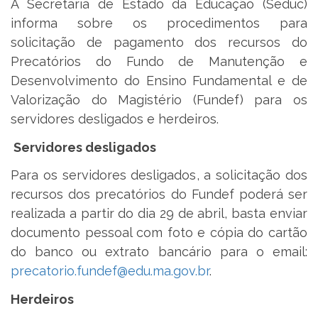
A Secretaria de Estado da Educação (Seduc)
informa sobre os procedimentos para
solicitação de pagamento dos recursos do
Precatórios do Fundo de Manutenção e
Desenvolvimento do Ensino Fundamental e de
Valorização do Magistério (Fundef) para os
servidores desligados e herdeiros.
Servidores desligados
Para os servidores desligados, a solicitação dos
recursos dos precatórios do Fundef poderá ser
realizada a partir do dia 29 de abril, basta enviar
documento pessoal com foto e cópia do cartão
do banco ou extrato bancário para o email:
precatorio.fundef@edu.ma.gov.br
.
Herdeiros