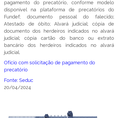
pagamento do precatório, conforme modelo
disponível na plataforma de precatórios do
Fundef; documento pessoal do falecido;
Atestado de óbito; Alvará judicial; cópia de
documento dos herdeiros indicados no alvará
judicial; cópia cartão do banco ou extrato
bancário dos herdeiros indicados no alvará
judicial.
Ofício com solicitação de pagamento do
precatório
Fonte: Seduc
20/04/2024