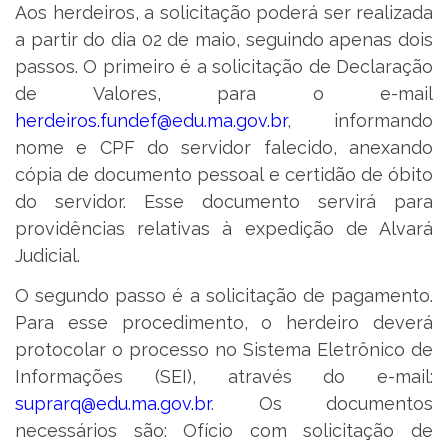
Aos herdeiros, a solicitação poderá ser realizada
a partir do dia 02 de maio, seguindo apenas dois
passos. O primeiro é a solicitação de Declaração
de Valores, para o e-mail
herdeiros.fundef@edu.ma.gov.br
, informando
nome e CPF do servidor falecido, anexando
cópia de documento pessoal e certidão de óbito
do servidor. Esse documento servirá para
providências relativas à expedição de Alvará
Judicial.
O segundo passo é a solicitação de pagamento.
Para esse procedimento, o herdeiro deverá
protocolar o processo no Sistema Eletrônico de
Informações (SEI), através do e-mail:
suprarq@edu.ma.gov.br
. Os documentos
necessários são: Ofício com solicitação de