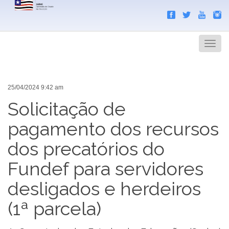
Search
Men
25/04/2024 9:42 am
Solicitação de
pagamento dos recursos
dos precatórios do
Fundef para servidores
desligados e herdeiros
(1ª parcela)