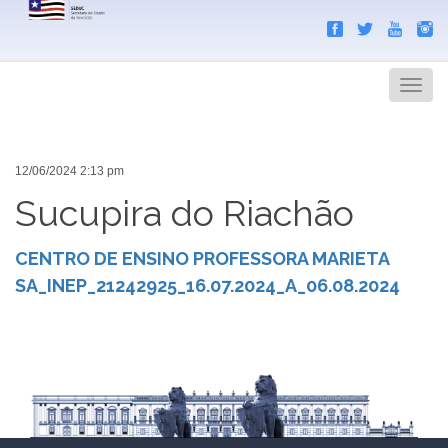
Search
Men
12/06/2024 2:13 pm
Sucupira do Riachão
CENTRO DE ENSINO PROFESSORA MARIETA
SA_INEP_21242925_16.07.2024_A_06.08.2024