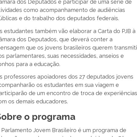
âmara dos Deputados e participar de uma série de
tividades como acompanhamento de audiências
úblicas e do trabalho dos deputados federais.
s estudantes também vão elaborar a Carta do PJB à
âmara dos Deputados, que deverá conter a
ensagem que os jovens brasileiros querem transmiti
os parlamentares, suas necessidades, anseios e
onhos para a educação.
s professores apoiadores dos 27 deputados jovens
companharão os estudantes em sua viagem e
articiparão de um encontro de troca de experiência
om os demais educadores.
Sobre o programa
 Parlamento Jovem Brasileiro é um programa de