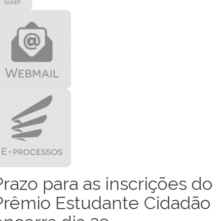
Prazo para as inscrições do
Prêmio Estudante Cidadão